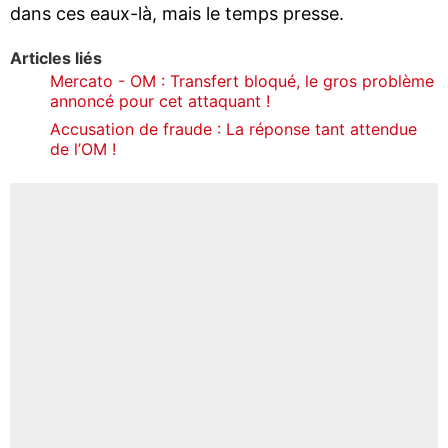
dans ces eaux-là, mais le temps presse.
Articles liés
Mercato - OM : Transfert bloqué, le gros problème
annoncé pour cet attaquant !
Accusation de fraude : La réponse tant attendue
de l’OM !