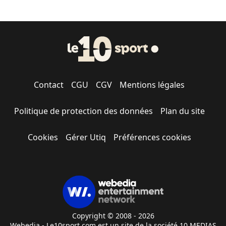
Contact
CGU
CGV
Mentions légales
Politique de protection des données
Plan du site
Cookies
Gérer Utiq
Préférences cookies
Copyright © 2008 - 2026
Webedia - Le10sport.com est un site de la société 10 MEDIAS