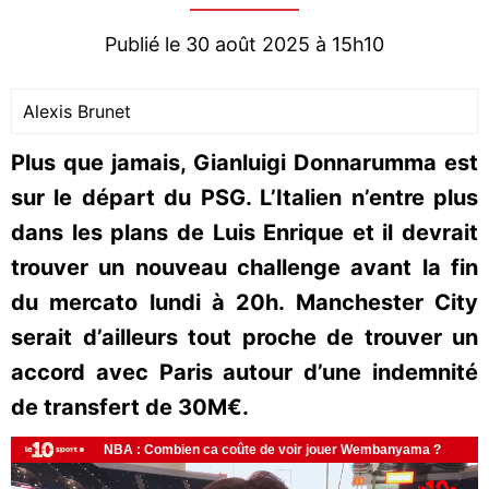
Publié le 30 août 2025 à 15h10
Alexis Brunet
Plus que jamais, Gianluigi Donnarumma est
sur le départ du PSG. L’Italien n’entre plus
dans les plans de Luis Enrique et il devrait
trouver un nouveau challenge avant la fin
du mercato lundi à 20h. Manchester City
serait d’ailleurs tout proche de trouver un
accord avec Paris autour d’une indemnité
de transfert de 30M€.