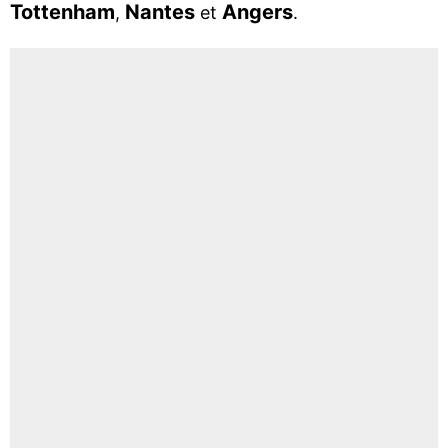
Tottenham
Nantes
Angers
,
et
.