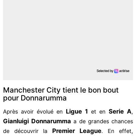
Manchester City tient le bon bout
pour Donnarumma
Ligue 1
Serie A
Après avoir évolué en
et en
,
Gianluigi Donnarumma
a de grandes chances
Premier League
de découvrir la
. En effet,