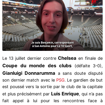
Chelsea
Le 13 juillet dernier contre
en finale de
Coupe du monde des clubs
(défaite 3-0),
Gianluigi Donnarumma
a sans doute disputé
son dernier match avec le
PSG
. Le gardien de but
est poussé vers la sortie par le club de la capitale
Luis Enrique
et plus précisément par
, qui n’a pas
fait appel à lui pour les rencontres face à