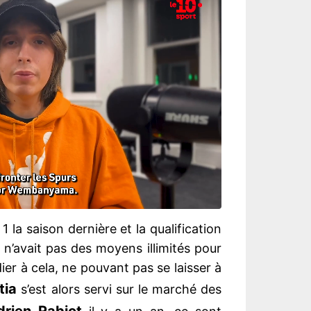
 la saison dernière et la qualification
n’avait pas des moyens illimités pour
er à cela, ne pouvant pas se laisser à
tia
s’est alors servi sur le marché des