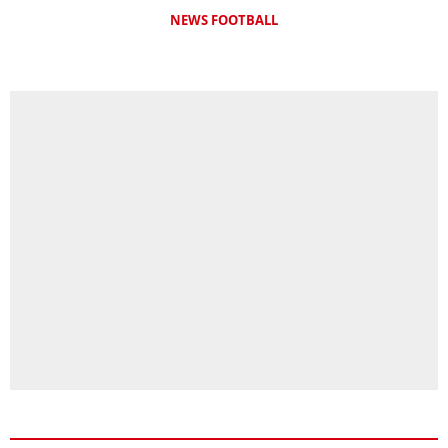
NEWS FOOTBALL