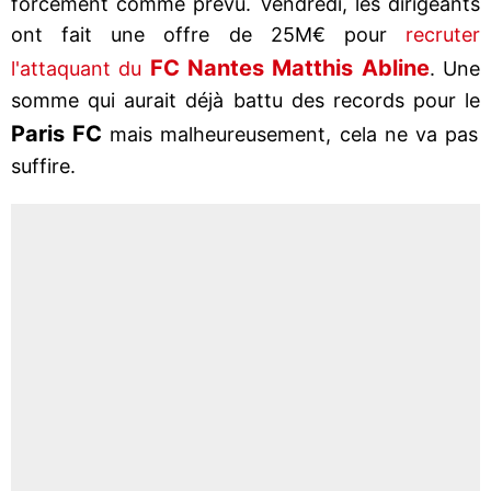
forcément comme prévu. Vendredi, les dirigeants
ont fait une offre de 25M€ pour
recruter
FC Nantes Matthis Abline
l'attaquant du
. Une
somme qui aurait déjà battu des records pour le
Paris FC
mais malheureusement, cela ne va pas
suffire.