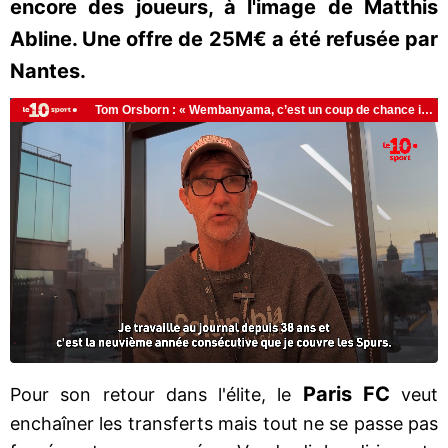
encore des joueurs, à l'image de Matthis
Abline. Une offre de 25M€ a été refusée par
Nantes.
Paris FC
Pour son retour dans l'élite, le
veut
enchaîner les transferts mais tout ne se passe pas