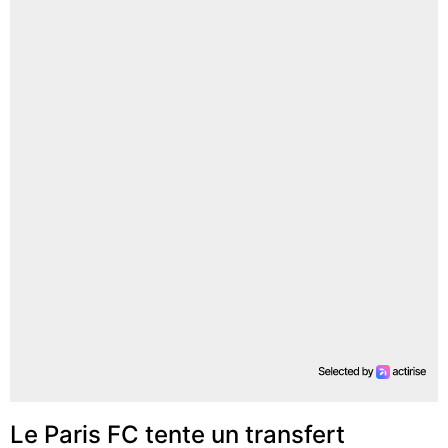
Le Paris FC tente un transfert