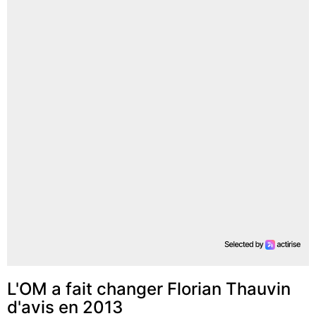
L'OM a fait changer Florian Thauvin
d'avis en 2013