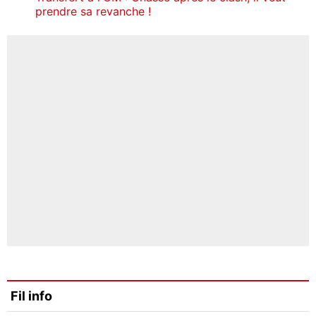
prendre sa revanche !
Fil info