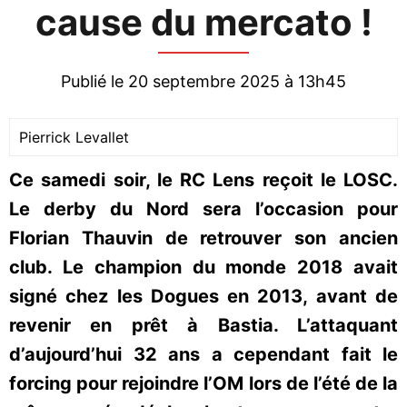
cause du mercato !
Publié le 20 septembre 2025 à 13h45
Pierrick Levallet
Ce samedi soir, le RC Lens reçoit le LOSC.
Le derby du Nord sera l’occasion pour
Florian Thauvin de retrouver son ancien
club. Le champion du monde 2018 avait
signé chez les Dogues en 2013, avant de
revenir en prêt à Bastia. L’attaquant
d’aujourd’hui 32 ans a cependant fait le
forcing pour rejoindre l’OM lors de l’été de la