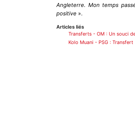
Angleterre. Mon temps passé 
positive
».
Articles liés
Transferts - OM : Un souci de 
Kolo Muani - PSG : Transfert 