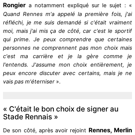
Rongier
a notamment expliqué sur le sujet : «
Quand Rennes m'a appelé la première fois, j'ai
réfléchi, je me suis demandé si c'était vraiment
moi, mais j'ai mis ça de côté, car c'est le sportif
qui prime. Je peux comprendre que certaines
personnes ne comprennent pas mon choix mais
c'est ma carrière et je la gère comme je
l'entends. J'assume mon choix entièrement, je
peux encore discuter avec certains, mais je ne
vais pas m'éterniser
».
« C'était le bon choix de signer au
Stade Rennais »
Rennes, Merlin
De son côté, après avoir rejoint