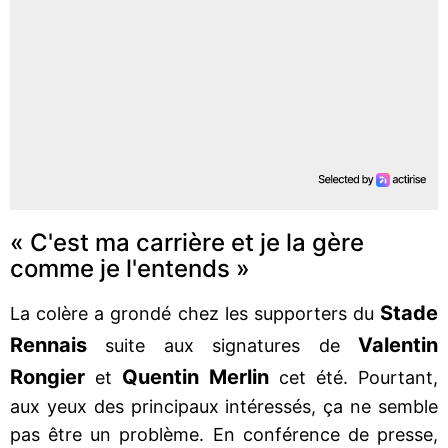
« C'est ma carrière et je la gère
comme je l'entends »
Stade
La colère a grondé chez les supporters du
Rennais
Valentin
suite aux signatures de
Rongier
Quentin Merlin
et
cet été. Pourtant,
aux yeux des principaux intéressés, ça ne semble
pas être un problème. En conférence de presse,