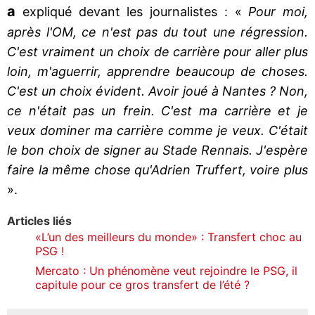
a
expliqué devant les journalistes : «
Pour moi,
après l'OM, ce n'est pas du tout une régression.
C'est vraiment un choix de carrière pour aller plus
loin, m'aguerrir, apprendre beaucoup de choses.
C'est un choix évident. Avoir joué à Nantes ? Non,
ce n'était pas un frein. C'est ma carrière et je
veux dominer ma carrière comme je veux. C'était
le bon choix de signer au Stade Rennais. J'espère
faire la même chose qu'Adrien Truffert, voire plus
».
Articles liés
«L’un des meilleurs du monde» : Transfert choc au
PSG !
Mercato : Un phénomène veut rejoindre le PSG, il
capitule pour ce gros transfert de l’été ?