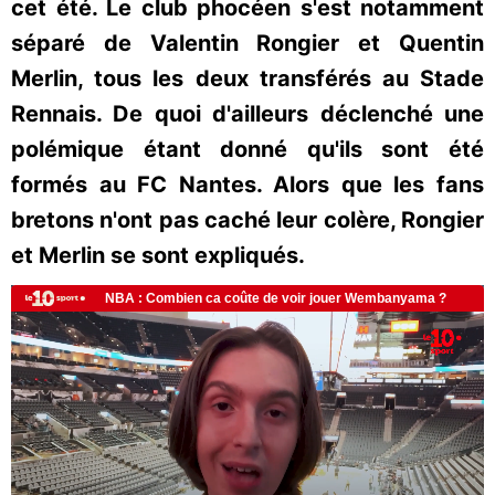
cet été. Le club phocéen s'est notamment
séparé de Valentin Rongier et Quentin
Merlin, tous les deux transférés au Stade
Rennais. De quoi d'ailleurs déclenché une
polémique étant donné qu'ils sont été
formés au FC Nantes. Alors que les fans
bretons n'ont pas caché leur colère, Rongier
et Merlin se sont expliqués.