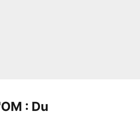
l'OM : Du