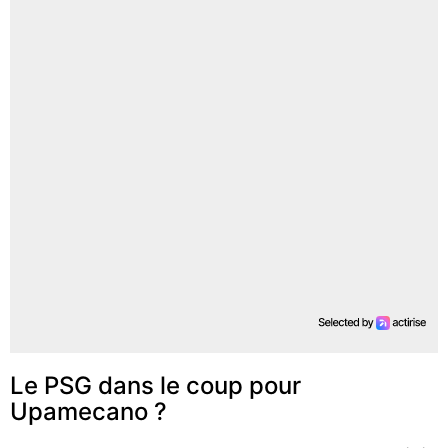
Le PSG dans le coup pour
Upamecano ?