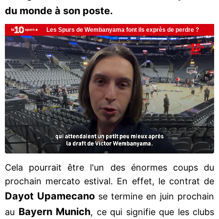
du monde à son poste.
Cela pourrait être l'un des énormes coups du
prochain mercato estival. En effet, le contrat de
Dayot Upamecano
se termine en juin prochain
Bayern Munich
au
, ce qui signifie que les clubs