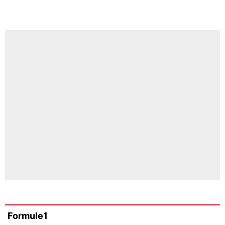
Formule1