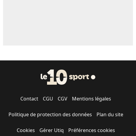
Contact
CGU
CGV
Mentions légales
Politique de protection des données
Plan du site
Cookies
Gérer Utiq
Préférences cookies