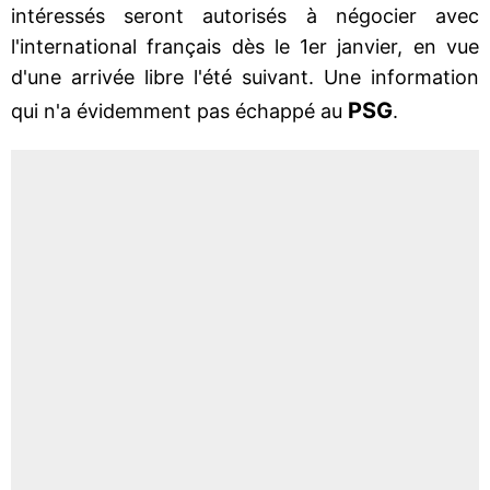
intéressés seront autorisés à négocier avec
l'international français dès le 1er janvier, en vue
d'une arrivée libre l'été suivant. Une information
PSG
qui n'a évidemment pas échappé au
.