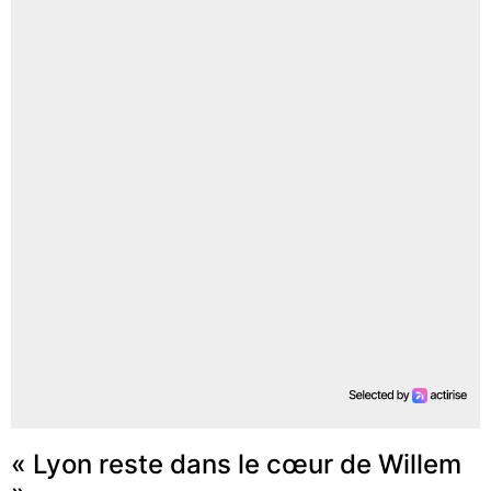
« Lyon reste dans le cœur de Willem