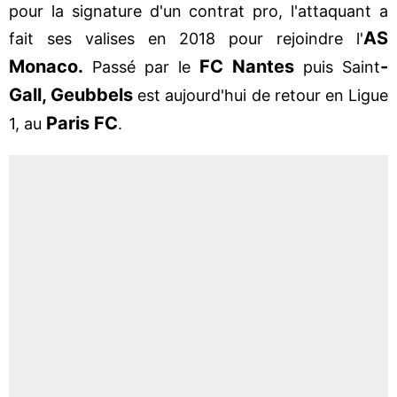
pour la signature d'un contrat pro, l'attaquant a
AS
fait ses valises en 2018 pour rejoindre l'
Monaco.
FC Nantes
-
Passé par le
puis Saint
Gall, Geubbels
est aujourd'hui de retour en Ligue
Paris FC
1, au
.