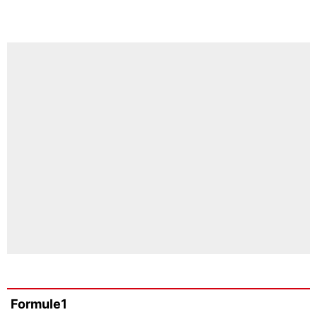
Formule1