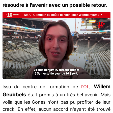
résoudre à l'avenir avec un possible retour.
Willem
Issu du centre de formation de
l'OL
,
Geubbels
était promis à un très bel avenir. Mais
voilà que les Gones n'ont pas pu profiter de leur
crack. En effet, aucun accord n'ayant été trouvé