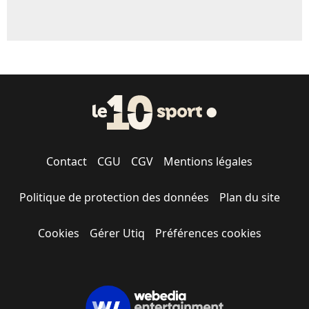
Contact
CGU
CGV
Mentions légales
Politique de protection des données
Plan du site
Cookies
Gérer Utiq
Préférences cookies