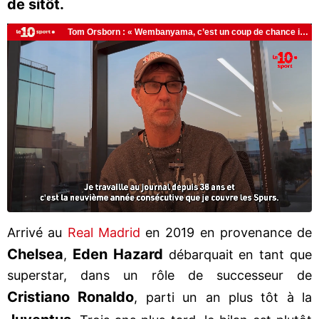
de sitôt.
Arrivé au
Real Madrid
en 2019 en provenance de
Chelsea
Eden Hazard
,
débarquait en tant que
superstar, dans un rôle de successeur de
Cristiano Ronaldo
, parti un an plus tôt à la