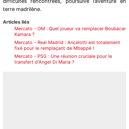
difficultés rencontrées, poursuive l’aventure en
terre madrilène.
Articles liés
Mercato - OM : Quel joueur va remplacer Boubacar
Kamara ?
Mercato - Real Madrid : Ancelotti est totalement
fixé pour le remplaçant de Mbappé !
Mercato - PSG : Une réunion cruciale pour le
transfert d'Angel Di Maria ?