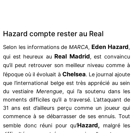
Hazard compte rester au Real
Eden Hazard
Selon les informations de
MARCA
,
,
Real Madrid
qui est heureux au
, est convaincu
qu’il peut retrouver son meilleur niveau comme à
Chelsea
l’époque où il évoluait à
. Le journal ajoute
que l’international belge est très apprécié au sein
du vestiaire
Merengue
, qui l’a soutenu dans les
moments difficiles qu’il a traversé. L’attaquant de
31 ans est d’ailleurs perçu comme un joueur qui
commence à se débarrasser de ses ennuis. Tout
Hazard,
semble donc réuni pour qu’
malgré les