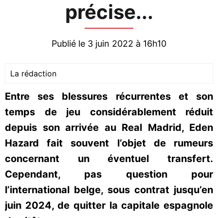
précise...
Publié le 3 juin 2022 à 16h10
La rédaction
Entre ses blessures récurrentes et son
temps de jeu considérablement réduit
depuis son arrivée au Real Madrid, Eden
Hazard fait souvent l’objet de rumeurs
concernant un éventuel transfert.
Cependant, pas question pour
l’international belge, sous contrat jusqu’en
juin 2024, de quitter la capitale espagnole