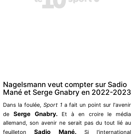
Nagelsmann veut compter sur Sadio
Mané et Serge Gnabry en 2022-2023
Dans la foulée,
Sport 1
a fait un point sur l'avenir
Serge Gnabry.
de
Et à en croire le média
allemand, son avenir ne serait pas du tout lié au
Sadio Mané.
feuilleton
Si l'international