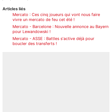
Articles liés
Mercato : Ces cinq joueurs qui vont nous faire
vivre un mercato de feu cet été !
Mercato - Barcelone : Nouvelle annonce au Bayern
pour Lewandowski !
Mercato - ASSE : Battles s'active déjà pour
boucler des transferts !