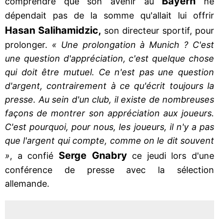
Bayern
comprendre que son avenir au
ne
dépendait pas de la somme qu'allait lui offrir
Hasan Salihamidzic,
son directeur sportif, pour
prolonger.
« Une prolongation à Munich ? C'est
une question d'appréciation, c'est quelque chose
qui doit être mutuel. Ce n'est pas une question
d'argent, contrairement à ce qu'écrit toujours la
presse. Au sein d'un club, il existe de nombreuses
façons de montrer son appréciation aux joueurs.
C'est pourquoi, pour nous, les joueurs, il n'y a pas
que l'argent qui compte, comme on le dit souvent
Serge Gnabry
»
, a confié
ce jeudi lors d'une
conférence de presse avec la sélection
allemande.