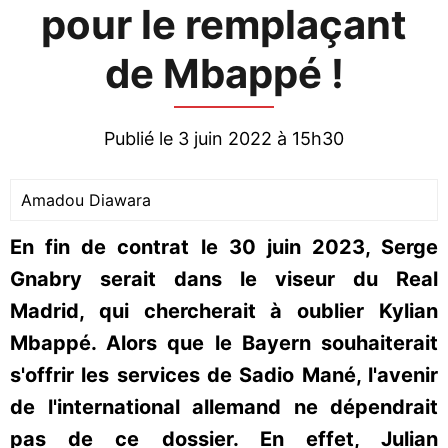
pour le remplaçant
de Mbappé !
Publié le 3 juin 2022 à 15h30
Amadou Diawara
En fin de contrat le 30 juin 2023, Serge
Gnabry serait dans le viseur du Real
Madrid, qui chercherait à oublier Kylian
Mbappé. Alors que le Bayern souhaiterait
s'offrir les services de Sadio Mané, l'avenir
de l'international allemand ne dépendrait
pas de ce dossier. En effet, Julian