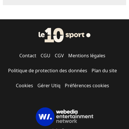
Contact
CGU
CGV
Mentions légales
Politique de protection des données
Plan du site
Cookies
Gérer Utiq
Préférences cookies