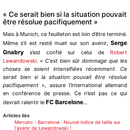
« Ce serait bien si la situation pouvait
être résolue pacifiquement »
Mais à Munich, ce feuilleton est loin d’être terminé.
Serge
Même s’il est resté muet sur son avenir,
Gnabry
s’est confié sur celui de
Robert
Lewandowski
. «
C'est bien sûr dommage que les
choses se soient intensifiées récemment. Ce
serait bien si la situation pouvait être résolue
pacifiquement
», assure l’international allemand
en conférence de presse. Ce n’est pas ce qui
FC Barcelone
devrait ralentir le
…
Articles liés
Mercato - Barcelone : Nouvel indice de taille sur
l'avenir de Lewandowski !