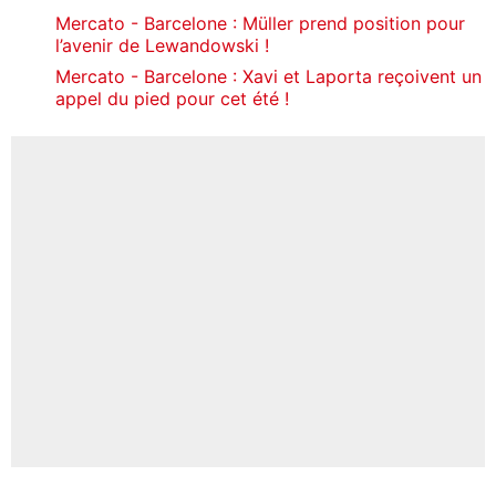
Mercato - Barcelone : Müller prend position pour
l’avenir de Lewandowski !
Mercato - Barcelone : Xavi et Laporta reçoivent un
appel du pied pour cet été !