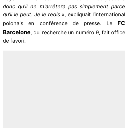
donc qu'il ne m'arrêtera pas simplement parce
qu'il le peut. Je le redis
», expliquait l’international
FC
polonais en conférence de presse. Le
Barcelone
, qui recherche un numéro 9, fait office
de favori.