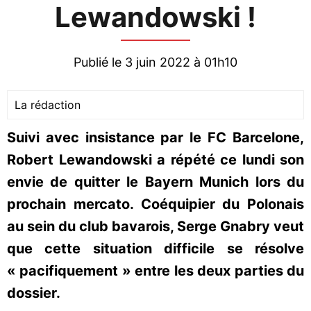
Lewandowski !
Publié le 3 juin 2022 à 01h10
La rédaction
Suivi avec insistance par le FC Barcelone,
Robert Lewandowski a répété ce lundi son
envie de quitter le Bayern Munich lors du
prochain mercato. Coéquipier du Polonais
au sein du club bavarois, Serge Gnabry veut
que cette situation difficile se résolve
« pacifiquement » entre les deux parties du
dossier.