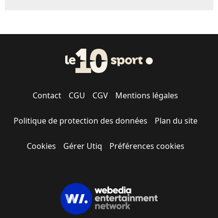
Contact
CGU
CGV
Mentions légales
Politique de protection des données
Plan du site
Cookies
Gérer Utiq
Préférences cookies