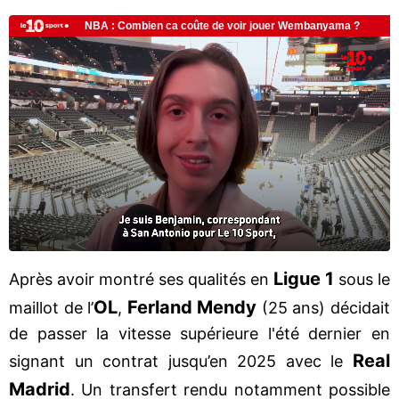
Ligue 1
Après avoir montré ses qualités en
sous le
OL
Ferland Mendy
maillot de l’
,
(25 ans) décidait
de passer la vitesse supérieure l'été dernier en
Real
signant un contrat jusqu’en 2025 avec le
Madrid
. Un transfert rendu notamment possible