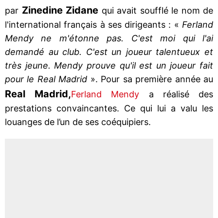
Zinedine Zidane
par
qui avait soufflé le nom de
l'international français à ses dirigeants : «
Ferland
Mendy ne m'étonne pas. C'est moi qui l'ai
demandé au club. C'est un joueur talentueux et
très jeune. Mendy prouve qu'il est un joueur fait
pour le Real Madrid
». Pour sa première année au
Real Madrid,
Ferland Mendy
a réalisé des
prestations convaincantes. Ce qui lui a valu les
louanges de l’un de ses coéquipiers.