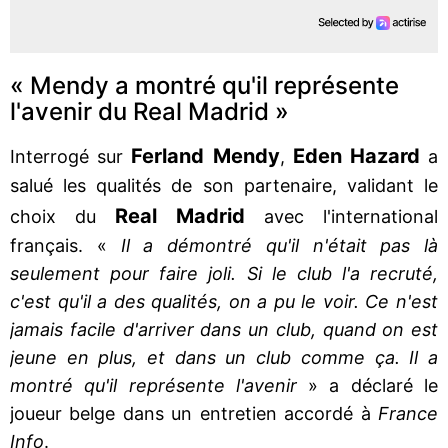
« Mendy a montré qu'il représente
l'avenir du Real Madrid »
Ferland Mendy
Eden Hazard
Interrogé sur
,
a
salué les qualités de son partenaire, validant le
Real Madrid
choix du
avec l'international
français. «
Il a démontré qu'il n'était pas là
seulement pour faire joli. Si le club l'a recruté,
c'est qu'il a des qualités, on a pu le voir. Ce n'est
jamais facile d'arriver dans un club, quand on est
jeune en plus, et dans un club comme ça. Il a
montré qu'il représente l'avenir
» a déclaré le
joueur belge dans un entretien accordé à
France
Info
.