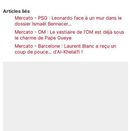
Articles liés
Mercato - PSG : Leonardo face à un mur dans le
dossier Ismaël Bennacer...
Mercato - OM : Le vestiaire de l’OM est déjà sous
le charme de Pape Gueye
Mercato - Barcelone : Laurent Blanc a reçu un
coup de pouce… d'Al-Khelaïfi !