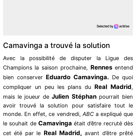
Camavinga a trouvé la solution
Avec la possibilité de disputer la Ligue des
Rennes
Champions la saison prochaine,
entend
Eduardo Camavinga.
bien conserver
De quoi
Real Madrid
compliquer un peu les plans du
,
Julien Stéphan
mais le joueur de
pourrait bien
avoir trouvé la solution pour satisfaire tout le
monde. En effet, ce vendredi,
ABC
a expliqué que
Camavinga
le souhait de
était d’être recruté dès
Real Madrid,
cet été par le
avant d’être prêté