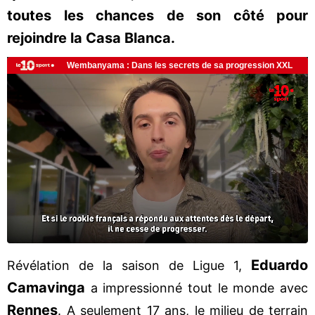
toutes les chances de son côté pour
rejoindre la Casa Blanca.
Eduardo
Révélation de la saison de Ligue 1,
Camavinga
a impressionné tout le monde avec
Rennes
. A seulement 17 ans, le milieu de terrain