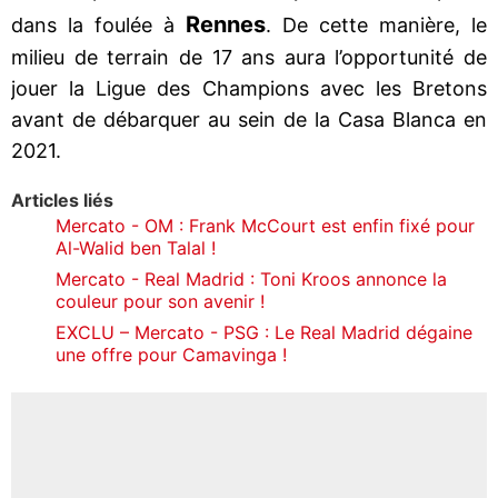
Rennes
dans la foulée à
. De cette manière, le
milieu de terrain de 17 ans aura l’opportunité de
jouer la Ligue des Champions avec les Bretons
avant de débarquer au sein de la Casa Blanca en
2021.
Articles liés
Mercato - OM : Frank McCourt est enfin fixé pour
Al-Walid ben Talal !
Mercato - Real Madrid : Toni Kroos annonce la
couleur pour son avenir !
EXCLU – Mercato - PSG : Le Real Madrid dégaine
une offre pour Camavinga !