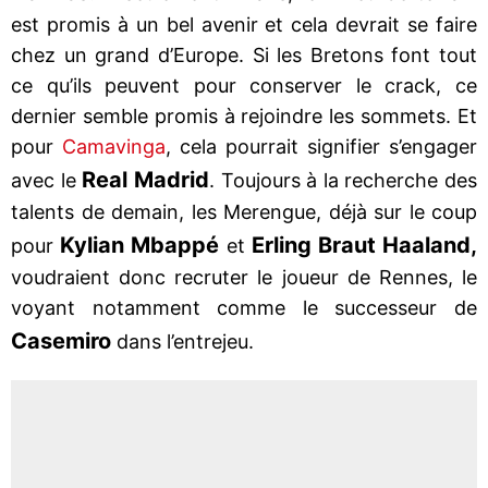
est promis à un bel avenir et cela devrait se faire
chez un grand d’Europe. Si les Bretons font tout
ce qu’ils peuvent pour conserver le crack, ce
dernier semble promis à rejoindre les sommets. Et
pour
Camavinga
, cela pourrait signifier s’engager
Real Madrid
avec le
. Toujours à la recherche des
talents de demain, les Merengue, déjà sur le coup
Kylian Mbappé
Erling Braut Haaland,
pour
et
voudraient donc recruter le joueur de Rennes, le
voyant notamment comme le successeur de
Casemiro
dans l’entrejeu.