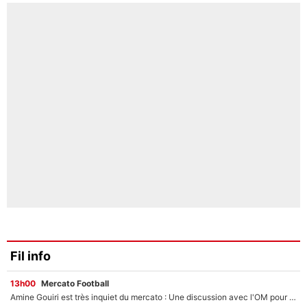
Fil info
13h00
Mercato Football
Amine Gouiri est très inquiet du mercato : Une discussion avec l'OM pour acter son transfert !