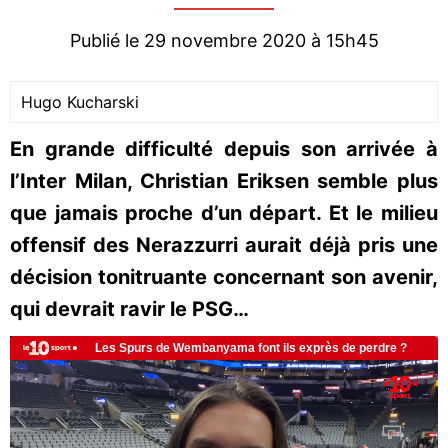
Publié le 29 novembre 2020 à 15h45
Hugo Kucharski
En grande difficulté depuis son arrivée à
l’Inter Milan, Christian Eriksen semble plus
que jamais proche d’un départ. Et le milieu
offensif des Nerazzurri aurait déjà pris une
décision tonitruante concernant son avenir,
qui devrait ravir le PSG…