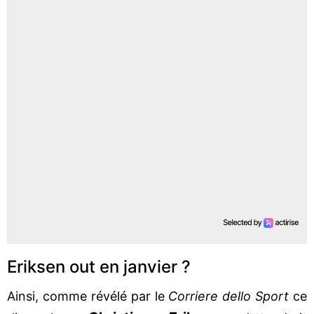
Eriksen out en janvier ?
Ainsi, comme révélé par le
Corriere dello Sport
ce