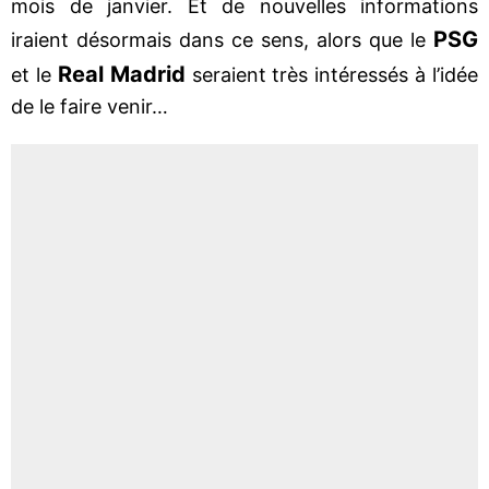
mois de janvier. Et de nouvelles informations
PSG
iraient désormais dans ce sens, alors que le
Real Madrid
et le
seraient très intéressés à l’idée
de le faire venir…