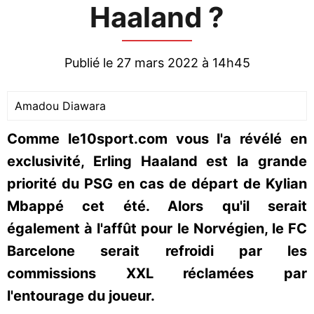
Haaland ?
Publié le 27 mars 2022 à 14h45
Amadou Diawara
Comme le10sport.com vous l'a révélé en
exclusivité, Erling Haaland est la grande
priorité du PSG en cas de départ de Kylian
Mbappé cet été. Alors qu'il serait
également à l'affût pour le Norvégien, le FC
Barcelone serait refroidi par les
commissions XXL réclamées par
l'entourage du joueur.