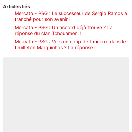
Articles liés
Mercato - PSG : Le successeur de Sergio Ramos a
tranché pour son avenir !
Mercato - PSG : Un accord déjà trouvé ? La
réponse du clan Tchouameni !
Mercato - PSG : Vers un coup de tonnerre dans le
feuilleton Marquinhos ? La réponse !