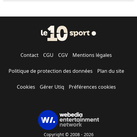
Contact
CGU
CGV
Mentions légales
Politique de protection des données
Plan du site
Cookies
Gérer Utiq
Préférences cookies
Copyright © 2008 - 2026