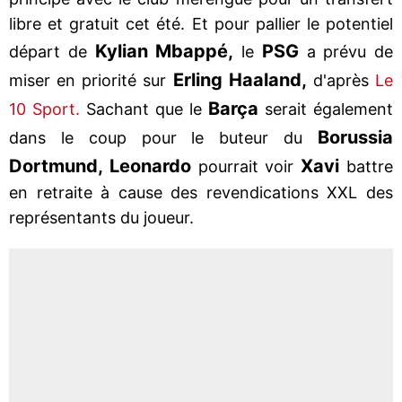
libre et gratuit cet été. Et pour pallier le potentiel
Kylian Mbappé,
PSG
départ de
le
a prévu de
Erling Haaland,
miser en priorité sur
d'après
Le
Barça
10 Sport.
Sachant que le
serait également
Borussia
dans le coup pour le buteur du
Dortmund, Leonardo
Xavi
pourrait voir
battre
en retraite à cause des revendications XXL des
représentants du joueur.