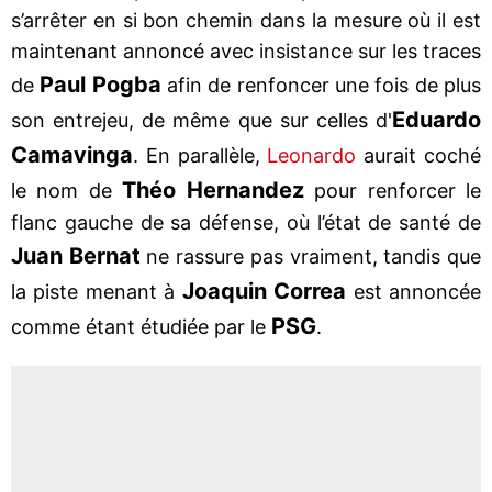
s’arrêter en si bon chemin dans la mesure où il est
maintenant annoncé avec insistance sur les traces
Paul Pogba
de
afin de renfoncer une fois de plus
Eduardo
son entrejeu, de même que sur celles d'
Camavinga
. En parallèle,
Leonardo
aurait coché
Théo Hernandez
le nom de
pour renforcer le
flanc gauche de sa défense, où l’état de santé de
Juan Bernat
ne rassure pas vraiment, tandis que
Joaquin Correa
la piste menant à
est annoncée
PSG
comme étant étudiée par le
.