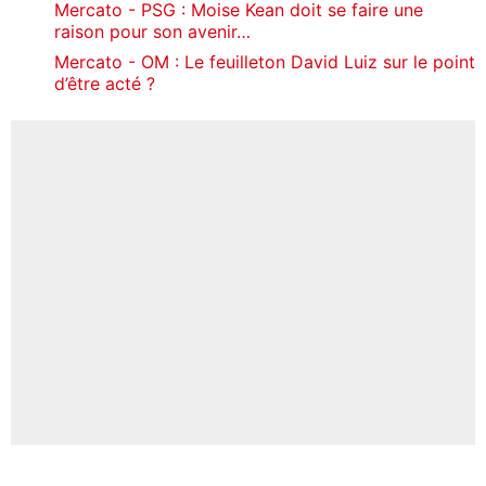
Mercato - PSG : Moise Kean doit se faire une
raison pour son avenir…
Mercato - OM : Le feuilleton David Luiz sur le point
d’être acté ?