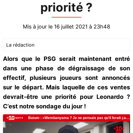
priorité ?
Mis à jour le 16 juillet 2021 à 23h48
La rédaction
Alors que le PSG serait maintenant entré
dans une phase de dégraissage de son
effectif, plusieurs joueurs sont annoncés
sur le départ. Mais laquelle de ces ventes
devrait-être une priorité pour Leonardo ?
C’est notre sondage du jour !