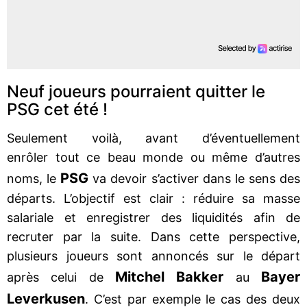
Neuf joueurs pourraient quitter le
PSG cet été !
Seulement voilà, avant d’éventuellement
enrôler tout ce beau monde ou même d’autres
PSG
noms, le
va devoir s’activer dans le sens des
départs. L’objectif est clair : réduire sa masse
salariale et enregistrer des liquidités afin de
recruter par la suite. Dans cette perspective,
plusieurs joueurs sont annoncés sur le départ
Mitchel Bakker
Bayer
après celui de
au
Leverkusen
. C’est par exemple le cas des deux