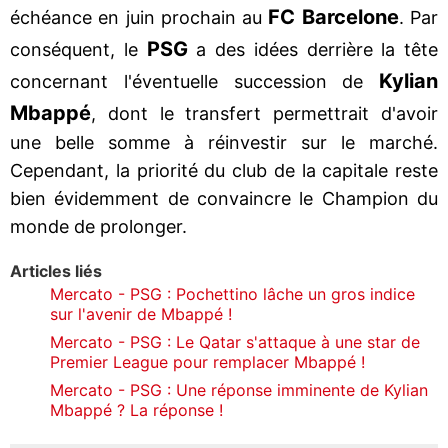
FC Barcelone
échéance en juin prochain au
. Par
PSG
conséquent, le
a des idées derrière la tête
Kylian
concernant l'éventuelle succession de
Mbappé
, dont le transfert permettrait d'avoir
une belle somme à réinvestir sur le marché.
Cependant, la priorité du club de la capitale reste
bien évidemment de convaincre le Champion du
monde de prolonger.
Articles liés
Mercato - PSG : Pochettino lâche un gros indice
sur l'avenir de Mbappé !
Mercato - PSG : Le Qatar s'attaque à une star de
Premier League pour remplacer Mbappé !
Mercato - PSG : Une réponse imminente de Kylian
Mbappé ? La réponse !