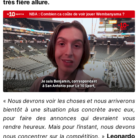
très fière allure.
«
Nous devrons voir les choses et nous arriverons
bientôt à une situation plus concrète avec eux,
pour faire des annonces qui devraient vous
rendre heureux. Mais pour l’instant, nous devons
Leonardo
nous concentrer sur la compétition
. »