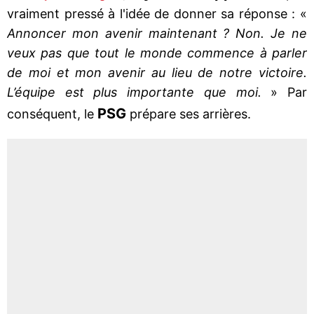
vraiment pressé à l'idée de donner sa réponse : «
Annoncer mon avenir maintenant ? Non. Je ne
veux pas que tout le monde commence à parler
de moi et mon avenir au lieu de notre victoire.
L’équipe est plus importante que moi.
» Par
PSG
conséquent, le
prépare ses arrières.