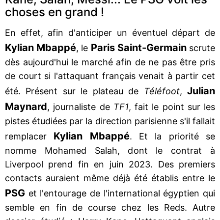
choses en grand !
En effet, afin d'anticiper un éventuel départ de
Kylian Mbappé
Paris Saint-Germain
, le
scrute
dès aujourd'hui le marché afin de ne pas être pris
de court si l'attaquant français venait à partir cet
Julian
été. Présent sur le plateau de
Téléfoot
,
Maynard
, journaliste de
TF1
, fait le point sur les
pistes étudiées par la direction parisienne s'il fallait
Kylian Mbappé
remplacer
. Et la priorité se
nomme Mohamed Salah, dont le contrat à
Liverpool prend fin en juin 2023. Des premiers
contacts auraient même déjà été établis entre le
PSG
et l'entourage de l'international égyptien qui
semble en fin de course chez les Reds. Autre