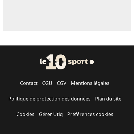
Contact
CGU
CGV
Mentions légales
Politique de protection des données
Plan du site
Cookies
Gérer Utiq
Préférences cookies