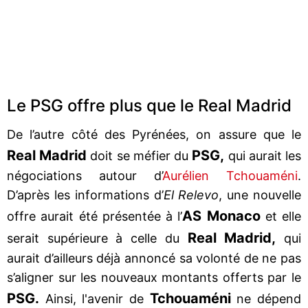
Le PSG offre plus que le Real Madrid
De l’autre côté des Pyrénées, on assure que le
Real Madrid
PSG,
doit se méfier du
qui aurait les
négociations autour d’
Aurélien Tchouaméni
.
D’après les informations d’
El Relevo
, une nouvelle
AS Monaco
offre aurait été présentée à l’
et elle
Real Madrid,
serait supérieure à celle du
qui
aurait d’ailleurs déjà annoncé sa volonté de ne pas
s’aligner sur les nouveaux montants offerts par le
PSG.
Tchouaméni
Ainsi, l'avenir de
ne dépend