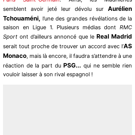
Aurélien
semblent avoir jeté leur dévolu sur
Tchouaméni,
l’une des grandes révélations de la
saison en Ligue 1. Plusieurs médias dont
RMC
Real Madrid
Sport
ont d’ailleurs annoncé que le
AS
serait tout proche de trouver un accord avec l’
Monaco
, mais là encore, il faudra s’attendre à une
PSG...
réaction de la part du
qui ne semble rien
vouloir laisser à son rival espagnol !