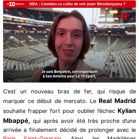
C’est un nouveau bras de fer, qui risque de
Real Madrid
marquer ce début de mercato. Le
Kylian
souhaite frapper fort pour oublier l’échec
Mbappé,
qui après avoir été très proche d’une
arrivée a finalement décidé de prolonger avec le
Paris Saint-Germain
. Ainsi, les Madrilènes