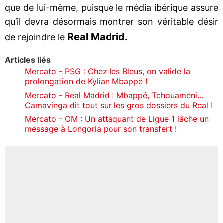
que de lui-même, puisque le média ibérique assure
qu’il devra désormais montrer son véritable désir
Real Madrid.
de rejoindre le
Articles liés
Mercato - PSG : Chez les Bleus, on valide la
prolongation de Kylian Mbappé !
Mercato - Real Madrid : Mbappé, Tchouaméni...
Camavinga dit tout sur les gros dossiers du Real !
Mercato - OM : Un attaquant de Ligue 1 lâche un
message à Longoria pour son transfert !