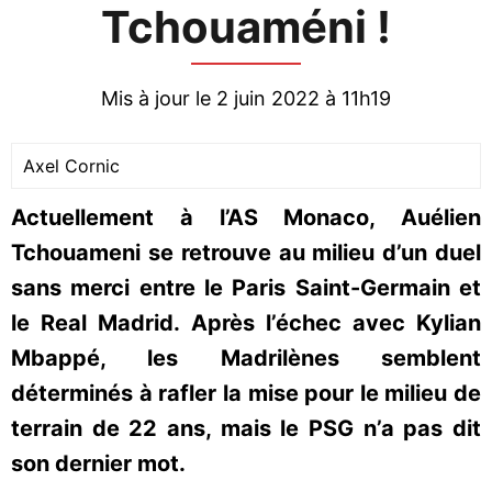
Tchouaméni !
Mis à jour le 2 juin 2022 à 11h19
Axel Cornic
Actuellement à l’AS Monaco, Auélien
Tchouameni se retrouve au milieu d’un duel
sans merci entre le Paris Saint-Germain et
le Real Madrid. Après l’échec avec Kylian
Mbappé, les Madrilènes semblent
déterminés à rafler la mise pour le milieu de
terrain de 22 ans, mais le PSG n’a pas dit
son dernier mot.