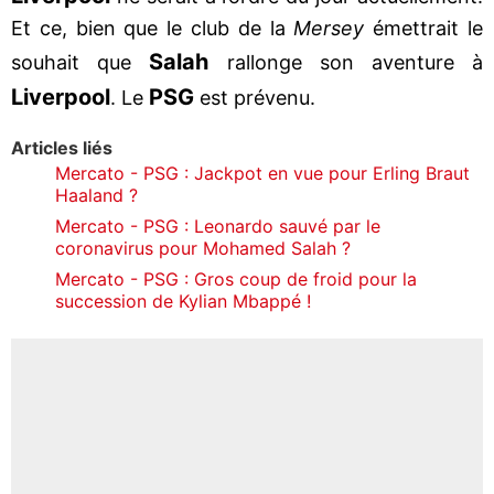
Et ce, bien que le club de la
Mersey
émettrait le
Salah
souhait que
rallonge son aventure à
Liverpool
PSG
. Le
est prévenu.
Articles liés
Mercato - PSG : Jackpot en vue pour Erling Braut
Haaland ?
Mercato - PSG : Leonardo sauvé par le
coronavirus pour Mohamed Salah ?
Mercato - PSG : Gros coup de froid pour la
succession de Kylian Mbappé !