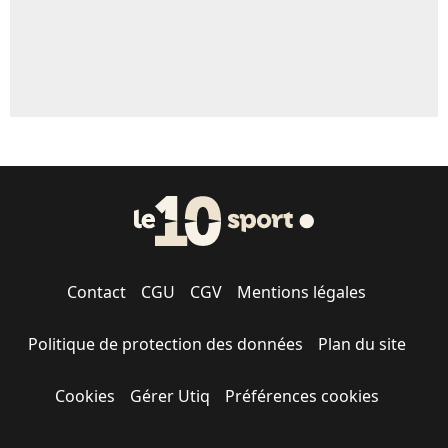
Contact
CGU
CGV
Mentions légales
Politique de protection des données
Plan du site
Cookies
Gérer Utiq
Préférences cookies