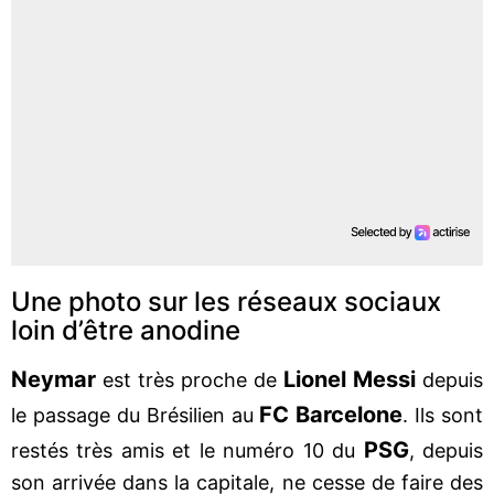
Une photo sur les réseaux sociaux
loin d’être anodine
Neymar
Lionel Messi
est très proche de
depuis
FC Barcelone
le passage du Brésilien au
. Ils sont
PSG
restés très amis et le numéro 10 du
, depuis
son arrivée dans la capitale, ne cesse de faire des