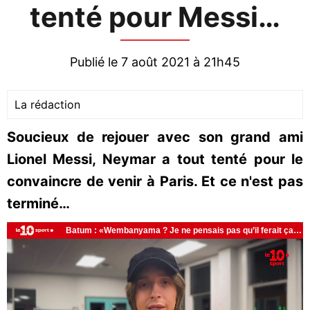
tenté pour Messi…
Publié le 7 août 2021 à 21h45
La rédaction
Soucieux de rejouer avec son grand ami
Lionel Messi, Neymar a tout tenté pour le
convaincre de venir à Paris. Et ce n'est pas
terminé…