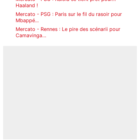
Haaland !
Mercato - PSG : Paris sur le fil du rasoir pour
Mbappé...
Mercato - Rennes : Le pire des scénarii pour
Camavinga…