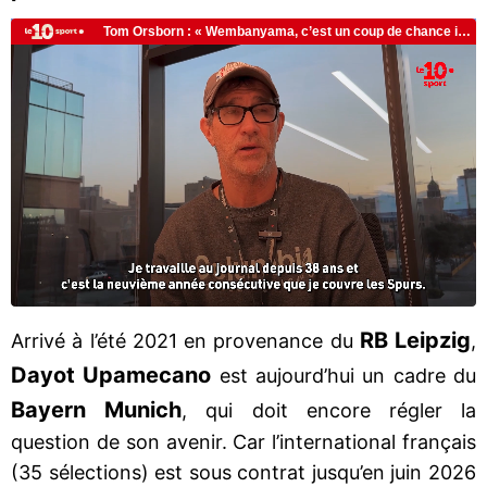
RB Leipzig
Arrivé à l’été 2021 en provenance du
,
Dayot Upamecano
est aujourd’hui un cadre du
Bayern Munich
, qui doit encore régler la
question de son avenir. Car l’international français
(35 sélections) est sous contrat jusqu’en juin 2026