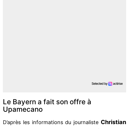
Le Bayern a fait son offre à
Upamecano
Christian
D’après les informations du journaliste