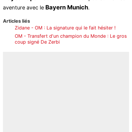
Bayern Munich
aventure avec le
.
Articles liés
Zidane - OM : La signature qui le fait hésiter !
OM - Transfert d'un champion du Monde : Le gros
coup signé De Zerbi