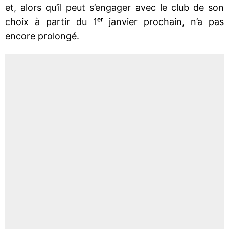
et, alors qu’il peut s’engager avec le club de son
choix à partir du 1ᵉʳ janvier prochain, n’a pas
encore prolongé.