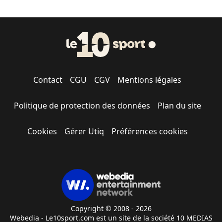
Contact
CGU
CGV
Mentions légales
Politique de protection des données
Plan du site
Cookies
Gérer Utiq
Préférences cookies
Copyright © 2008 - 2026
Webedia - Le10sport.com est un site de la société 10 MEDIAS