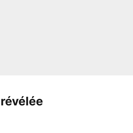
 révélée