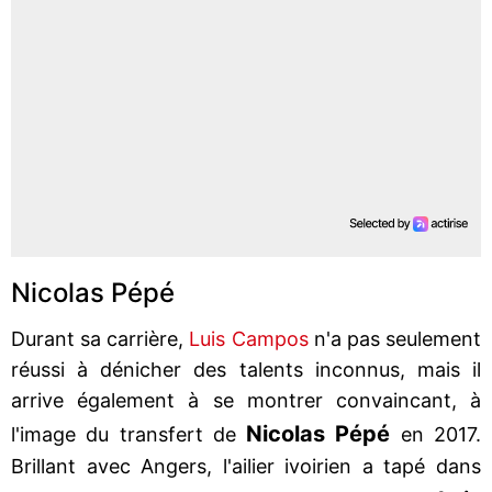
Nicolas Pépé
Durant sa carrière,
Luis Campos
n'a pas seulement
réussi à dénicher des talents inconnus, mais il
arrive également à se montrer convaincant, à
Nicolas Pépé
l'image du transfert de
en 2017.
Brillant avec Angers, l'ailier ivoirien a tapé dans