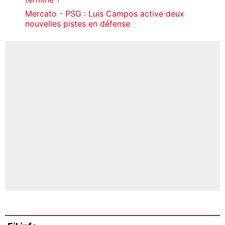
Mercato - PSG : Luis Campos active deux
nouvelles pistes en défense