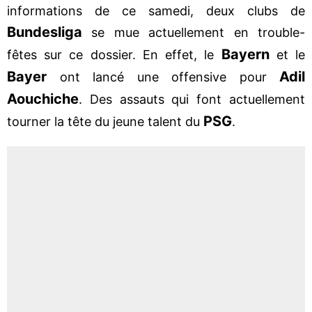
informations de ce samedi, deux clubs de
Bundesliga
se mue actuellement en trouble-
Bayern
fêtes sur ce dossier. En effet, le
et le
Bayer
Adil
ont lancé une offensive pour
Aouchiche
. Des assauts qui font actuellement
PSG
tourner la tête du jeune talent du
.