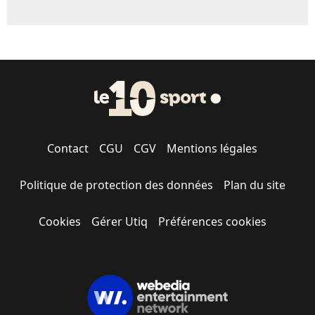
Contact
CGU
CGV
Mentions légales
Politique de protection des données
Plan du site
Cookies
Gérer Utiq
Préférences cookies