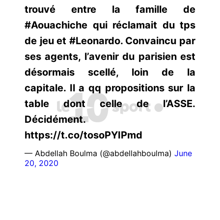
trouvé entre la famille de
#Aouachiche qui réclamait du tps
de jeu et #Leonardo. Convaincu par
ses agents, l’avenir du parisien est
désormais scellé, loin de la
capitale. Il a qq propositions sur la
table dont celle de l’ASSE.
Décidément.
https://t.co/tosoPYIPmd
— Abdellah Boulma (@abdellahboulma)
June
20, 2020