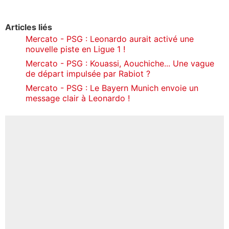
Articles liés
Mercato - PSG : Leonardo aurait activé une
nouvelle piste en Ligue 1 !
Mercato - PSG : Kouassi, Aouchiche... Une vague
de départ impulsée par Rabiot ?
Mercato - PSG : Le Bayern Munich envoie un
message clair à Leonardo !