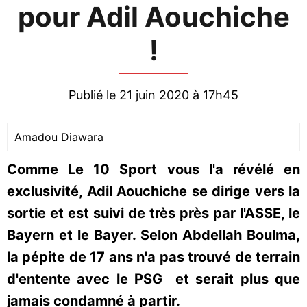
pour Adil Aouchiche
!
Publié le 21 juin 2020 à 17h45
Amadou Diawara
Comme Le 10 Sport vous l'a révélé en
exclusivité, Adil Aouchiche se dirige vers la
sortie et est suivi de très près par l'ASSE, le
Bayern et le Bayer. Selon Abdellah Boulma,
la pépite de 17 ans n'a pas trouvé de terrain
d'entente avec le PSG et serait plus que
jamais condamné à partir.