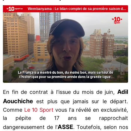
Adil
En fin de contrat à l'issue du mois de juin,
Aouchiche
est plus que jamais sur le départ.
Comme
Le 10 Sport
vous l'a révélé en exclusivité,
la pépite de 17 ans se rapprochait
ASSE
dangereusement de l'
. Toutefois, selon nos