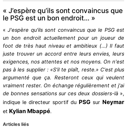
« J’espère qu’ils sont convaincus que
le PSG est un bon endroit… »
«
J'espère qu'ils sont convaincus que le PSG est
un bon endroit actuellement pour un joueur de
foot de très haut niveau et ambitieux (...) Il faut
juste trouver un accord entre leurs envies, leurs
exigences, nos attentes et nos moyens. On n'est
pas à les supplier : «S'il te plaît, reste.» C'est plus
argumenté que ça. Resteront ceux qui veulent
vraiment rester. On échange régulièrement et j'ai
de bonnes sensations sur ces deux dossiers-là
»,
PSG
Neymar
indique le directeur sportif du
sur
Kylian Mbappé
et
.
Articles liés