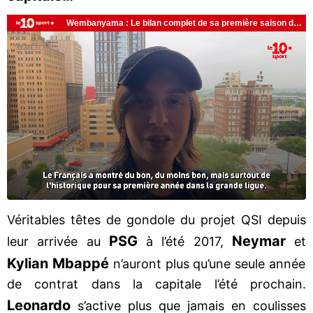
Véritables têtes de gondole du projet QSI depuis
PSG
Neymar
leur arrivée au
à l’été 2017,
et
Kylian Mbappé
n’auront plus qu’une seule année
de contrat dans la capitale l’été prochain.
Leonardo
s’active plus que jamais en coulisses