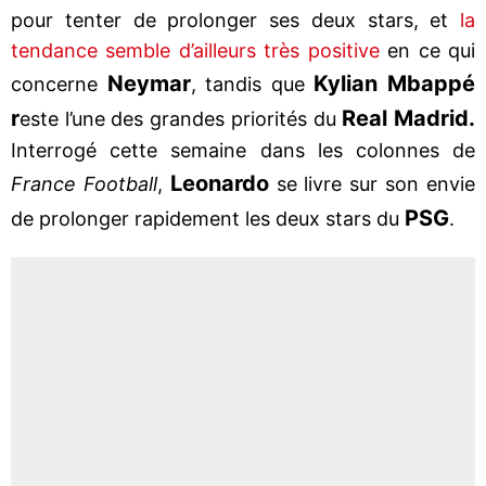
pour tenter de prolonger ses deux stars, et
la
tendance semble d’ailleurs très positive
en ce qui
Neymar
Kylian Mbappé
concerne
, tandis que
r
Real Madrid.
este l’une des grandes priorités du
Interrogé cette semaine dans les colonnes de
Leonardo
France Football
,
se livre sur son envie
PSG
de prolonger rapidement les deux stars du
.