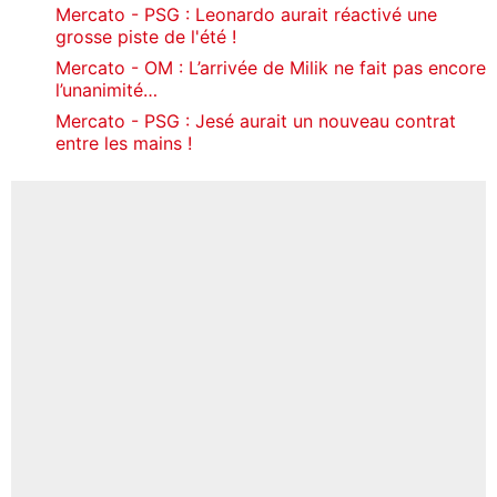
Mercato - PSG : Leonardo aurait réactivé une
grosse piste de l'été !
Mercato - OM : L’arrivée de Milik ne fait pas encore
l’unanimité…
Mercato - PSG : Jesé aurait un nouveau contrat
entre les mains !