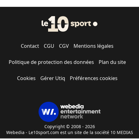
Contact
CGU
CGV
Mentions légales
Politique de protection des données
Plan du site
Cookies
Gérer Utiq
Préférences cookies
Copyright © 2008 - 2026
Webedia - Le10sport.com est un site de la société 10 MEDIAS