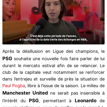
Après la désillusion en Ligue des champions, le
PSG
souhaite une nouvelle fois faire parler de lui
durant le mercato estival afin de se relancer. Le
club de la capitale veut notamment se renforcer
dans l’entrejeu et surveille de près la situation de
Paul Pogba
, libre à l’issue de la saison. Le milieu de
Manchester United
ne serait pas insensible à
PSG
Leonardo
l’intérêt du
, permettant à
de