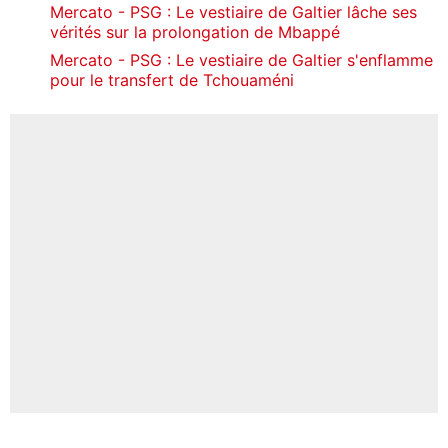
Mercato - PSG : Le vestiaire de Galtier lâche ses
vérités sur la prolongation de Mbappé
Mercato - PSG : Le vestiaire de Galtier s'enflamme
pour le transfert de Tchouaméni