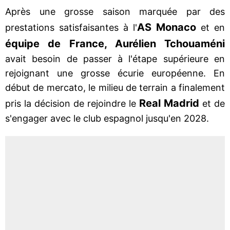
Après une grosse saison marquée par des
AS Monaco
prestations satisfaisantes à l'
et en
équipe de France, Aurélien Tchouaméni
avait besoin de passer à l'étape supérieure en
rejoignant une grosse écurie européenne. En
début de mercato, le milieu de terrain a finalement
Real Madrid
pris la décision de rejoindre le
et de
s'engager avec le club espagnol jusqu'en 2028.