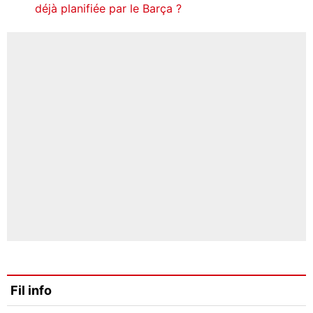
déjà planifiée par le Barça ?
Fil info