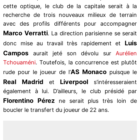
cette optique, le club de la capitale serait à la
recherche de trois nouveaux milieux de terrain
avec des profils différents pour accompagner
Marco Verratti
. La direction parisienne se serait
Luis
donc mise au travail très rapidement et
Campos
aurait jeté son dévolu sur
Aurélien
Tchouaméni
. Toutefois, la concurrence est plutôt
AS Monaco
rude pour le joueur de l’
puisque le
Real Madrid
Liverpool
et
s’intéresseraient
également à lui. D’ailleurs, le club présidé par
Florentino Pérez
ne serait plus très loin de
boucler le transfert du joueur de 22 ans.