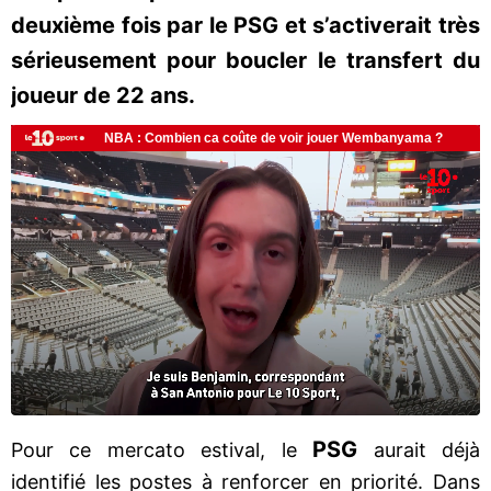
deuxième fois par le PSG et s’activerait très
sérieusement pour boucler le transfert du
joueur de 22 ans.
PSG
Pour ce mercato estival, le
aurait déjà
identifié les postes à renforcer en priorité. Dans