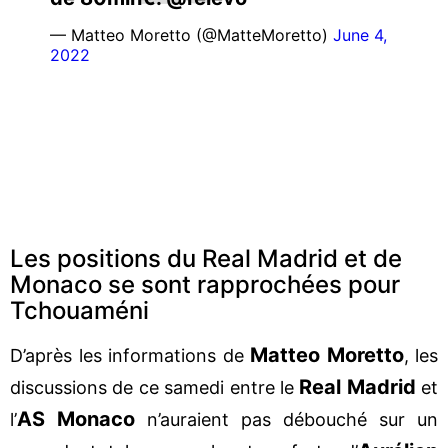
— Matteo Moretto (@MatteMoretto)
June 4,
2022
Les positions du Real Madrid et de
Monaco se sont rapprochées pour
Tchouaméni
Matteo Moretto
D’après les informations de
, les
Real Madrid
discussions de ce samedi entre le
et
AS Monaco
l’
n’auraient pas débouché sur un