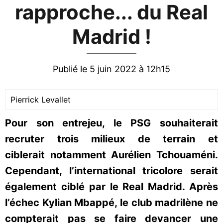
rapproche... du Real
Madrid !
Publié le 5 juin 2022 à 12h15
Pierrick Levallet
Pour son entrejeu, le PSG souhaiterait
recruter trois milieux de terrain et
ciblerait notamment Aurélien Tchouaméni.
Cependant, l’international tricolore serait
également ciblé par le Real Madrid. Après
l’échec Kylian Mbappé, le club madrilène ne
compterait pas se faire devancer une