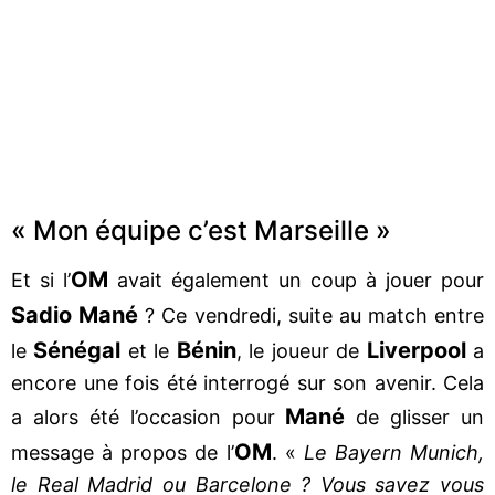
« Mon équipe c’est Marseille »
OM
Et si l’
avait également un coup à jouer pour
Sadio Mané
? Ce vendredi, suite au match entre
Sénégal
Bénin
Liverpool
le
et le
, le joueur de
a
encore une fois été interrogé sur son avenir. Cela
Mané
a alors été l’occasion pour
de glisser un
OM
message à propos de l’
. «
Le Bayern Munich,
le Real Madrid ou Barcelone ? Vous savez vous