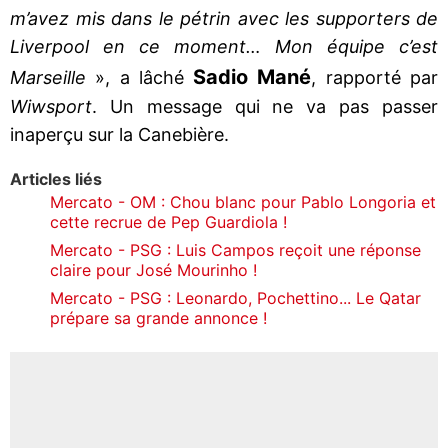
m’avez mis dans le pétrin avec les supporters de
Liverpool en ce moment… Mon équipe c’est
Sadio Mané
Marseille
», a lâché
, rapporté par
Wiwsport
. Un message qui ne va pas passer
inaperçu sur la Canebière.
Articles liés
Mercato - OM : Chou blanc pour Pablo Longoria et
cette recrue de Pep Guardiola !
Mercato - PSG : Luis Campos reçoit une réponse
claire pour José Mourinho !
Mercato - PSG : Leonardo, Pochettino... Le Qatar
prépare sa grande annonce !