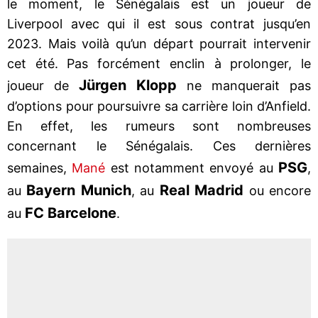
le moment, le Sénégalais est un joueur de
Liverpool avec qui il est sous contrat jusqu’en
2023. Mais voilà qu’un départ pourrait intervenir
cet été. Pas forcément enclin à prolonger, le
Jürgen Klopp
joueur de
ne manquerait pas
d’options pour poursuivre sa carrière loin d’Anfield.
En effet, les rumeurs sont nombreuses
concernant le Sénégalais. Ces dernières
PSG
semaines,
Mané
est notamment envoyé au
,
Bayern Munich
Real Madrid
au
, au
ou encore
FC Barcelone
au
.