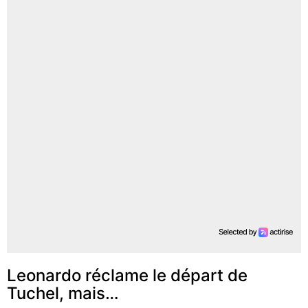
Leonardo réclame le départ de
Tuchel, mais…