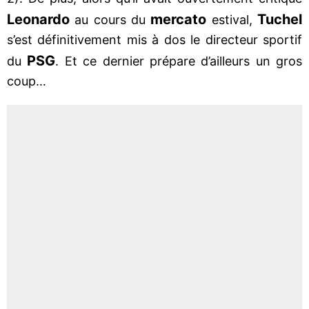
Leonardo
mercato
Tuchel
au cours du
estival,
s’est définitivement mis à dos le directeur sportif
PSG
du
. Et ce dernier prépare d’ailleurs un gros
coup…