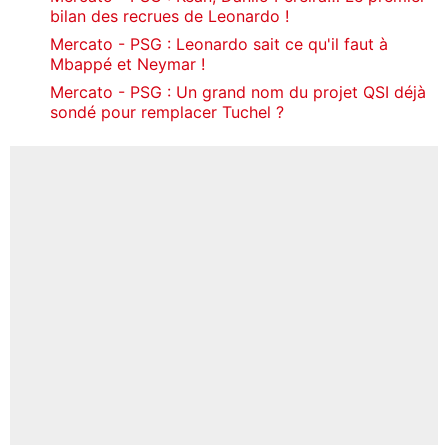
bilan des recrues de Leonardo !
Mercato - PSG : Leonardo sait ce qu'il faut à
Mbappé et Neymar !
Mercato - PSG : Un grand nom du projet QSI déjà
sondé pour remplacer Tuchel ?