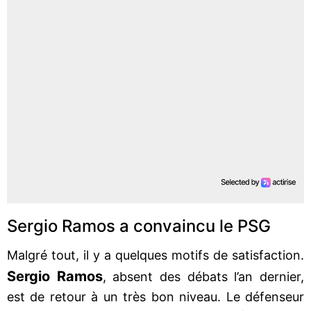
Sergio Ramos a convaincu le PSG
Malgré tout, il y a quelques motifs de satisfaction.
Sergio Ramos
, absent des débats l’an dernier,
est de retour à un très bon niveau. Le défenseur