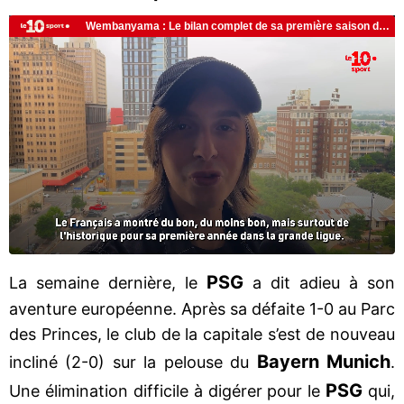
PSG
La semaine dernière, le
a dit adieu à son
aventure européenne. Après sa défaite 1-0 au Parc
des Princes, le club de la capitale s’est de nouveau
Bayern Munich
incliné (2-0) sur la pelouse du
.
PSG
Une élimination difficile à digérer pour le
qui,