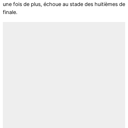
une fois de plus, échoue au stade des huitièmes de
finale.