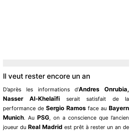
Il veut rester encore un an
Andres Onrubia,
D’après les informations d’
Nasser Al-Khelaïfi
serait satisfait de la
Sergio Ramos
Bayern
performance de
face au
Munich
PSG
. Au
, on a conscience que l’ancien
Real Madrid
joueur du
est prêt à rester un an de