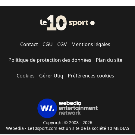
Contact
CGU
CGV
Mentions légales
Politique de protection des données
Plan du site
Cookies
Gérer Utiq
Préférences cookies
Copyright © 2008 - 2026
Webedia - Le10sport.com est un site de la société 10 MEDIAS