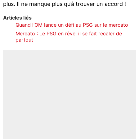
plus. Il ne manque plus qu’à trouver un accord !
Articles liés
Quand l’OM lance un défi au PSG sur le mercato
Mercato : Le PSG en rêve, il se fait recaler de
partout