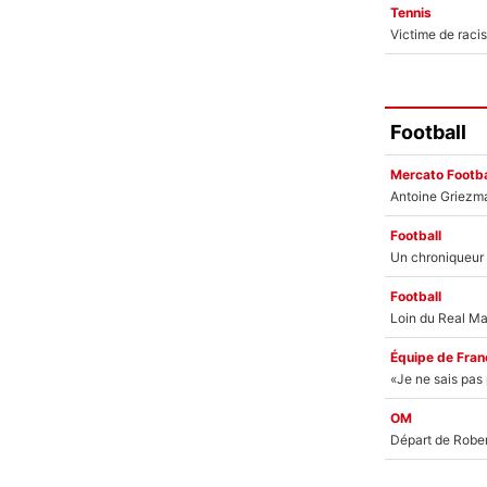
Tennis
Football
Mercato Footba
Football
Football
Équipe de Fran
OM