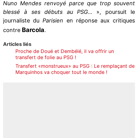
Nuno Mendes renvoyé parce que trop souvent
blessé à ses débuts au PSG…
», poursuit le
journaliste du
Parisien
en réponse aux critiques
Barcola
contre
.
Articles liés
Proche de Doué et Dembélé, il va offrir un
transfert de folie au PSG !
Transfert «monstrueux» au PSG : Le remplaçant de
Marquinhos va choquer tout le monde !