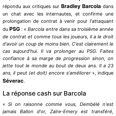
Bradley
Barcola
répondu aux critiques sur
dans
un chat avec les internautes, et confirme une
prolongation de contrat à venir pour l'attaquant
PSG
du
: «
Barcola entre dans sa troisième année
de contrat et comme tous les joueurs, il a le droit
d'avoir un coup de moins bien. C'est clairement le
cas aujourd'hui. Il va prolonger au PSG. Faites
confiance à sa marge de progression sinon, on
jette tout le monde au bout de deux ans. Il a 23
ans, il peut (et doit) encore s'améliorer
», indique
Séverac
.
La réponse cash sur Barcola
«
Si on raisonne comme vous, Dembélé n'est
jamais Ballon d'or, Zaïre-Emery est transféré,