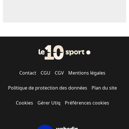
Contact
CGU
CGV
Mentions légales
Politique de protection des données
Plan du site
Cookies
Gérer Utiq
Préférences cookies