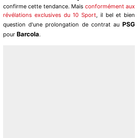
confirme cette tendance. Mais
conformément aux
révélations exclusives du 10 Sport
, il bel et bien
PSG
question d'une prolongation de contrat au
Barcola
pour
.