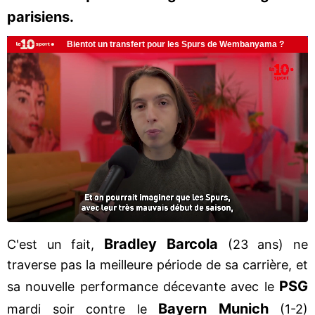
parisiens.
Bradley
Barcola
C'est un fait,
(23 ans) ne
traverse pas la meilleure période de sa carrière, et
PSG
sa nouvelle performance décevante avec le
Bayern
Munich
mardi soir contre le
(1-2)