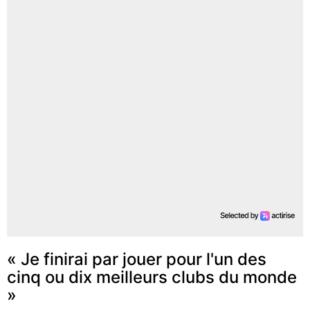
« Je finirai par jouer pour l'un des
cinq ou dix meilleurs clubs du monde
»