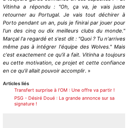
Vitinha a répondu : "Oh, ça va, je vais juste
retourner au Portugal. Je vais tout déchirer à
Porto pendant un an, puis je finirai par jouer pour
l'un des cinq ou dix meilleurs clubs du monde."
Marçal l'a regardé et s'est dit : "Quoi ? Tu n'arrives
même pas à intégrer l'équipe des Wolves." Mais
c'est exactement ce qu'il a fait. Vitinha a toujours
eu cette motivation, ce projet et cette confiance
en ce qu'il allait pouvoir accomplir
. »
Articles liés
Transfert surprise à l’OM : Une offre va partir !
PSG - Désiré Doué : La grande annonce sur sa
signature !