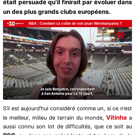
était persuadé qu’il finirait par évoluer dans
un des plus grands clubs européens.
S’il est aujourd’hui considéré comme un, si ce n’est
Vitinha
le meilleur, milieu de terrain du monde,
a
aussi connu son lot de difficultés, que ce soit au