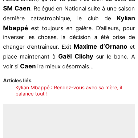
SM Caen
. Relégué en National suite à une saison
Kylian
dernière catastrophique, le club de
Mbappé
est toujours en galère. D’ailleurs, pour
inverser les choses, la décision a été prise de
Maxime d’Ornano
changer d’entraîneur. Exit
et
Gaël Clichy
place maintenant à
sur le banc. A
Caen
voir si
ira mieux désormais…
Articles liés
Kylian Mbappé : Rendez-vous avec sa mère, il
balance tout !