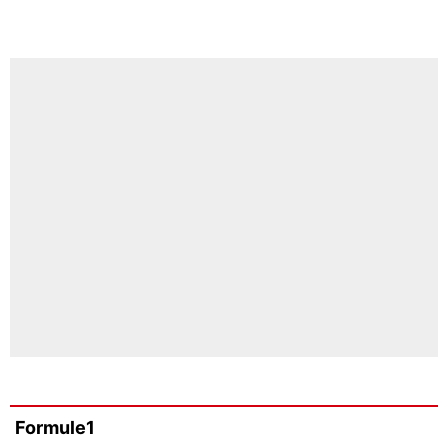
Formule1