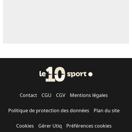
Contact
CGU
CGV
Mentions légales
Politique de protection des données
Plan du site
Cookies
Gérer Utiq
Préférences cookies