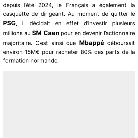
depuis l’été 2024, le Français a également la
casquette de dirigeant. Au moment de quitter le
PSG
, il décidait en effet d’investir plusieurs
SM Caen
millions au
pour en devenir l’actionnaire
Mbappé
majoritaire. C’est ainsi que
déboursait
environ 15M€ pour racheter 80% des parts de la
formation normande.