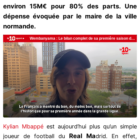
environ 15M€ pour 80% des parts. Une
dépense évoquée par le maire de la ville
normande.
Kylian Mbappé
est aujourd’hui plus qu’un simple
Real Ma
joueur de football du
drid. En effet,