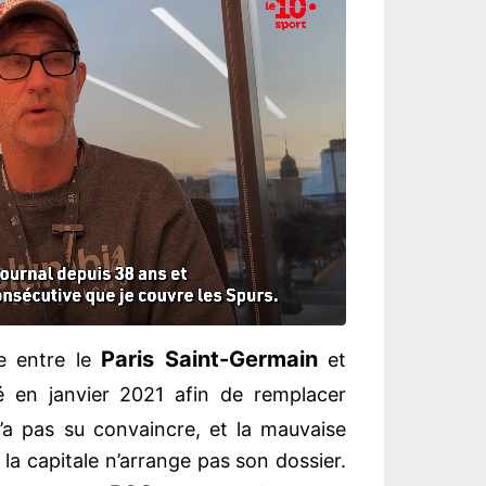
Paris Saint-Germain
he entre le
et
vé en janvier 2021 afin de remplacer
 n’a pas su convaincre, et la mauvaise
 la capitale n’arrange pas son dossier.