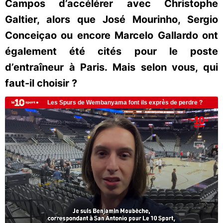
Campos d’accélérer avec Christophe
Galtier, alors que José Mourinho, Sergio
Conceiçao ou encore Marcelo Gallardo ont
également été cités pour le poste
d’entraîneur à Paris. Mais selon vous, qui
faut-il choisir ?