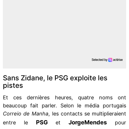
Sans Zidane, le PSG exploite les
pistes
Et ces dernières heures, quatre noms ont
beaucoup fait parler. Selon le média portugais
Correio de Manha
, les contacts se multiplieraient
PSG
Jorge
Mendes
entre le
et
pour