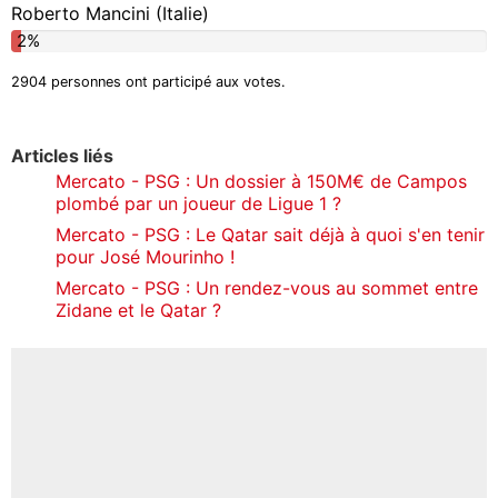
Roberto Mancini (Italie)
2%
2904 personnes ont participé aux votes.
Articles liés
Mercato - PSG : Un dossier à 150M€ de Campos
plombé par un joueur de Ligue 1 ?
Mercato - PSG : Le Qatar sait déjà à quoi s'en tenir
pour José Mourinho !
Mercato - PSG : Un rendez-vous au sommet entre
Zidane et le Qatar ?