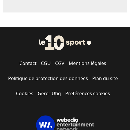
Contact
CGU
CGV
Mentions légales
Politique de protection des données
Plan du site
Cookies
Gérer Utiq
Préférences cookies