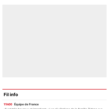
Fil info
11h00
Équipe de France