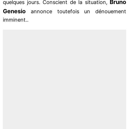
Bruno
quelques jours. Conscient de la situation,
Genesio
annonce toutefois un dénouement
imminent..