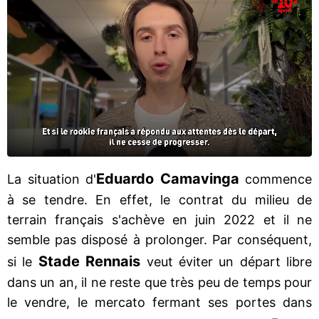
Eduardo Camavinga
La situation d'
commence
à se tendre. En effet, le contrat du milieu de
terrain français s'achève en juin 2022 et il ne
semble pas disposé à prolonger. Par conséquent,
Stade Rennais
si le
veut éviter un départ libre
dans un an, il ne reste que très peu de temps pour
le vendre, le mercato fermant ses portes dans