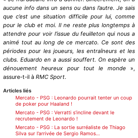
aucune info dans un sens ou dans l’autre. Je sais
que c’est une situation difficile pour lui, comme
pour le club et moi. Il ne reste plus longtemps à
attendre pour voir l’issue du feuilleton qui nous a
animé tout au long de ce mercato. Ce sont des
périodes pour les joueurs, les entraîneurs et les
clubs. Eduardo en a aussi souffert. On espère un
dénouement heureux pour tout le monde
»,
assure-t-il à
RMC Sport
.
Articles liés
Mercato - PSG : Leonardo pourrait tenter un coup
de poker pour Haaland !
Mercato - PSG : Verratti s’incline devant le
recrutement de Leonardo !
Mercato - PSG : La sortie surréaliste de Thiago
Silva sur l’arrivée de Sergio Ramos…