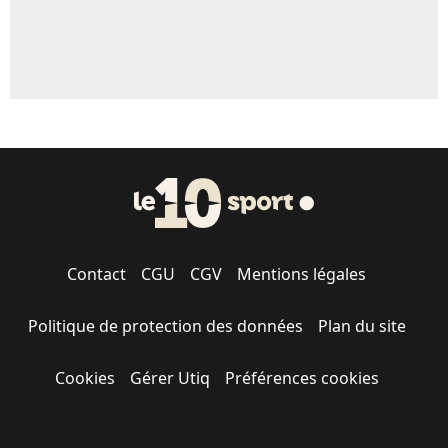
Contact
CGU
CGV
Mentions légales
Politique de protection des données
Plan du site
Cookies
Gérer Utiq
Préférences cookies