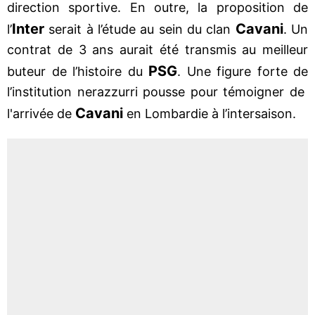
direction sportive. En outre, la proposition de
Inter
Cavani
l’
serait à l’étude au sein du clan
. Un
contrat de 3 ans aurait été transmis au meilleur
PSG
buteur de l’histoire du
. Une figure forte de
l’institution nerazzurri pousse pour témoigner de
Cavani
l'arrivée de
en Lombardie à l’intersaison.