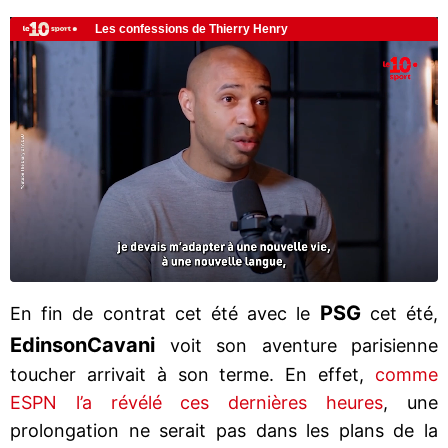
PSG
En fin de contrat cet été avec le
cet été,
Edinson
Cavani
voit son aventure parisienne
toucher arrivait à son terme. En effet,
comme
ESPN l’a révélé ces dernières heures
, une
prolongation ne serait pas dans les plans de la