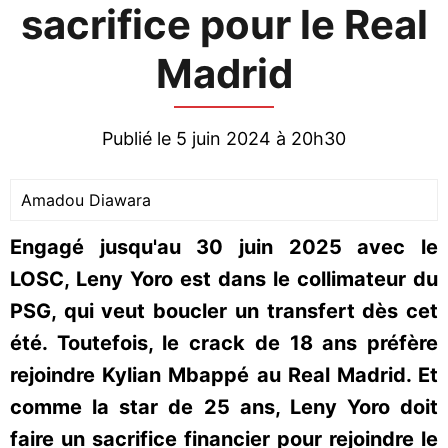
sacrifice pour le Real
Madrid
Publié le 5 juin 2024 à 20h30
Amadou Diawara
Engagé jusqu'au 30 juin 2025 avec le
LOSC, Leny Yoro est dans le collimateur du
PSG, qui veut boucler un transfert dès cet
été. Toutefois, le crack de 18 ans préfère
rejoindre Kylian Mbappé au Real Madrid. Et
comme la star de 25 ans, Leny Yoro doit
faire un sacrifice financier pour rejoindre le