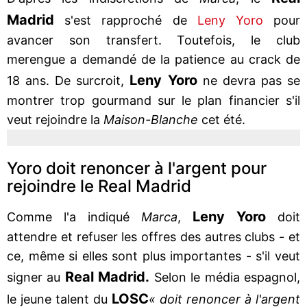
Madrid
s'est rapproché de
Leny Yoro
pour
avancer son transfert. Toutefois, le club
merengue a demandé de la patience au crack de
Leny Yoro
18 ans. De surcroit,
ne devra pas se
montrer trop gourmand sur le plan financier s'il
veut rejoindre la
Maison-Blanche
cet été.
Yoro doit renoncer à l'argent pour
rejoindre le Real Madrid
Leny Yoro
Comme l'a indiqué
Marca
,
doit
attendre et refuser les offres des autres clubs - et
ce, même si elles sont plus importantes - s'il veut
Real Madrid.
signer au
Selon le média espagnol,
LOSC
le jeune talent du
« doit renoncer à l'argent