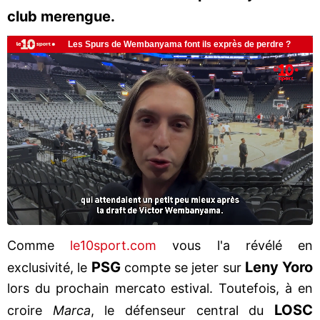
club merengue.
Comme
le10sport.com
vous l'a révélé en
PSG
Leny Yoro
exclusivité, le
compte se jeter sur
lors du prochain mercato estival. Toutefois, à en
LOSC
croire
Marca
, le défenseur central du