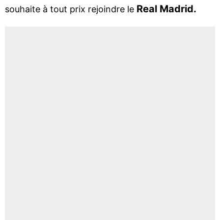
Real Madrid.
souhaite à tout prix rejoindre le