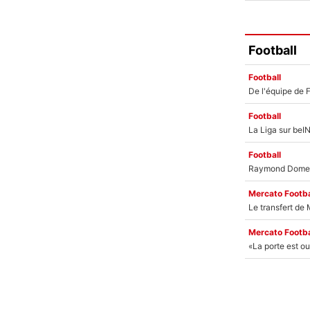
Football
Football
Football
Football
Mercato Footba
Mercato Footba