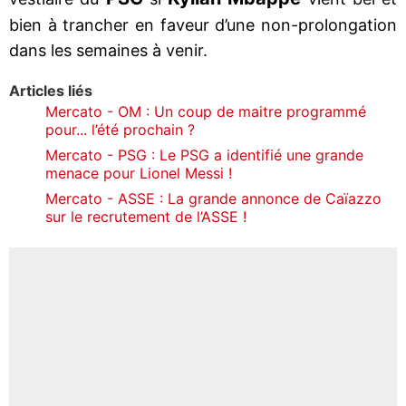
bien à trancher en faveur d’une non-prolongation
dans les semaines à venir.
Articles liés
Mercato - OM : Un coup de maitre programmé
pour... l’été prochain ?
Mercato - PSG : Le PSG a identifié une grande
menace pour Lionel Messi !
Mercato - ASSE : La grande annonce de Caïazzo
sur le recrutement de l’ASSE !