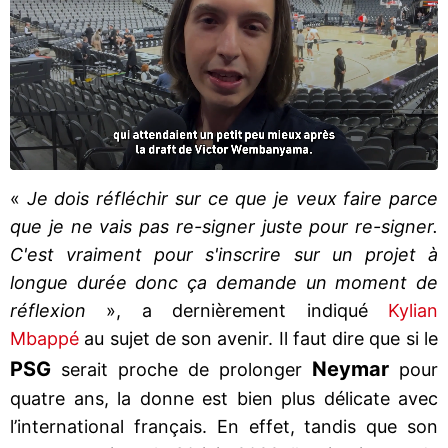
«
Je dois réfléchir sur ce que je veux faire parce
que je ne vais pas re-signer juste pour re-signer.
C'est vraiment pour s'inscrire sur un projet à
longue durée donc ça demande un moment de
réflexion
», a dernièrement indiqué
Kylian
Mbappé
au sujet de son avenir. Il faut dire que si le
PSG
Neymar
serait proche de prolonger
pour
quatre ans, la donne est bien plus délicate avec
l’international français. En effet, tandis que son