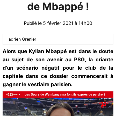
de Mbappé !
Publié le 5 février 2021 à 14h00
Hadrien Grenier
Alors que Kylian Mbappé est dans le doute
au sujet de son avenir au PSG, la criante
d’un scénario négatif pour le club de la
capitale dans ce dossier commencerait à
gagner le vestiaire parisien.