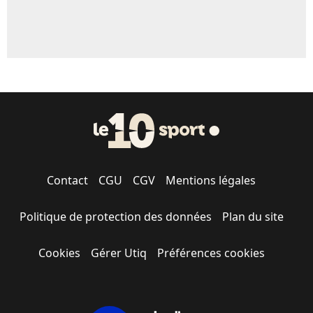
Contact
CGU
CGV
Mentions légales
Politique de protection des données
Plan du site
Cookies
Gérer Utiq
Préférences cookies