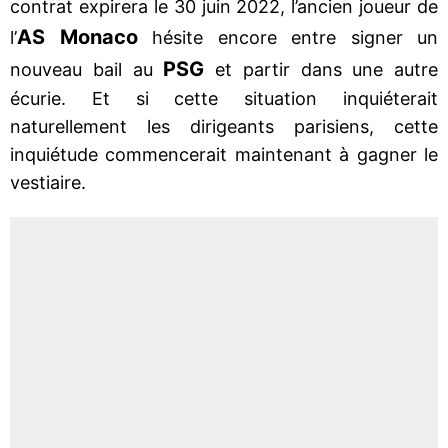
contrat expirera le 30 juin 2022, l’ancien joueur de
AS Monaco
l’
hésite encore entre signer un
PSG
nouveau bail au
et partir dans une autre
écurie. Et si cette situation inquiéterait
naturellement les dirigeants parisiens, cette
inquiétude commencerait maintenant à gagner le
vestiaire.