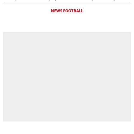
NEWS FOOTBALL