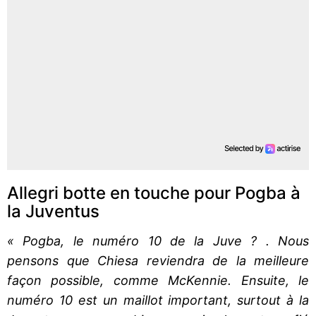
Allegri botte en touche pour Pogba à
la Juventus
« Pogba, le numéro 10 de la Juve ? . Nous
pensons que Chiesa reviendra de la meilleure
façon possible, comme McKennie. Ensuite, le
numéro 10 est un maillot important, surtout à la