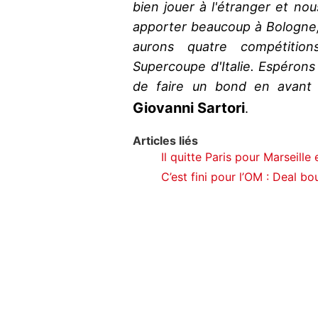
bien jouer à l'étranger et nou
apporter beaucoup à Bologne
aurons quatre compétitio
Supercoupe d'Italie. Espéron
de faire un bond en avant 
Giovanni Sartori
.
Articles liés
Il quitte Paris pour Marseille
C’est fini pour l’OM : Deal bo