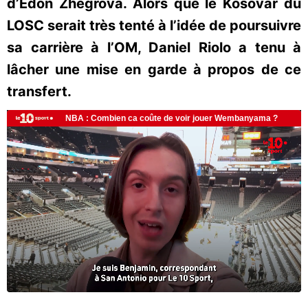
d’Edon Zhegrova. Alors que le Kosovar du
LOSC serait très tenté à l’idée de poursuivre
sa carrière à l’OM, Daniel Riolo a tenu à
lâcher une mise en garde à propos de ce
transfert.