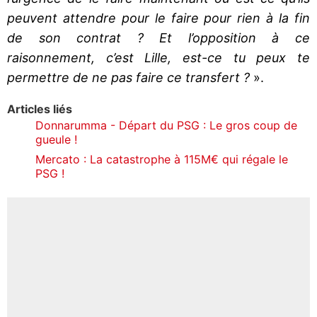
peuvent attendre pour le faire pour rien à la fin
de son contrat ? Et l’opposition à ce
raisonnement, c’est Lille, est-ce tu peux te
permettre de ne pas faire ce transfert ?
».
Articles liés
Donnarumma - Départ du PSG : Le gros coup de
gueule !
Mercato : La catastrophe à 115M€ qui régale le
PSG !