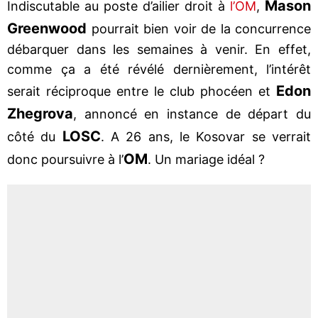
Mason
Indiscutable au poste d’ailier droit à
l’OM
,
Greenwood
pourrait bien voir de la concurrence
débarquer dans les semaines à venir. En effet,
comme ça a été révélé dernièrement, l’intérêt
Edon
serait réciproque entre le club phocéen et
Zhegrova
, annoncé en instance de départ du
LOSC
côté du
. A 26 ans, le Kosovar se verrait
OM
donc poursuivre à l’
. Un mariage idéal ?