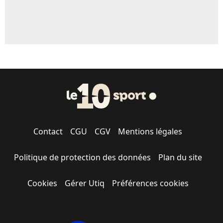
Contact
CGU
CGV
Mentions légales
Politique de protection des données
Plan du site
Cookies
Gérer Utiq
Préférences cookies