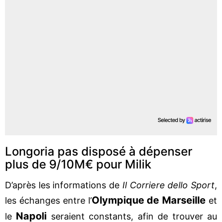
Longoria pas disposé à dépenser
plus de 9/10M€ pour Milik
D’après les informations de
Il Corriere dello Sport
,
Olympique de Marseille
les échanges entre l’
et
Napoli
le
seraient constants, afin de trouver au