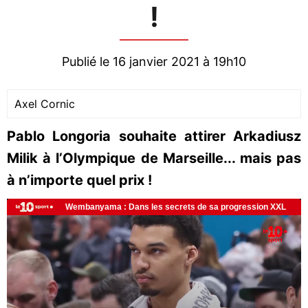
!
Publié le 16 janvier 2021 à 19h10
Axel Cornic
Pablo Longoria souhaite attirer Arkadiusz
Milik à l’Olympique de Marseille... mais pas
à n’importe quel prix !