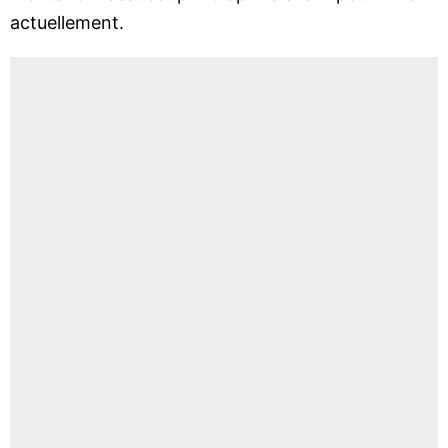
actuellement.