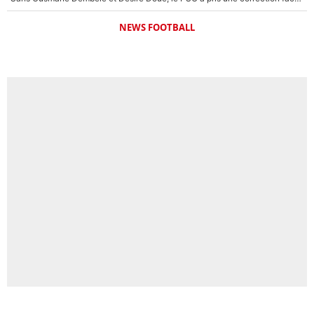
NEWS FOOTBALL