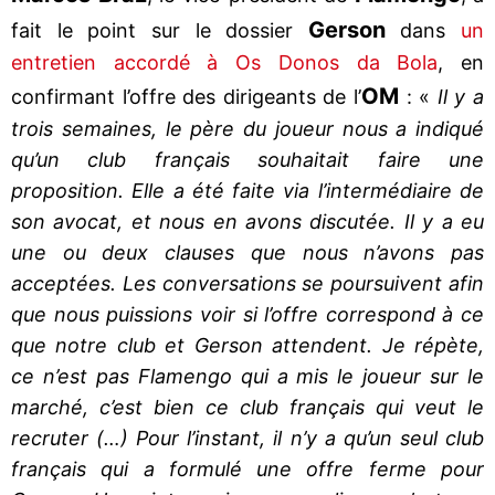
Gerson
fait le point sur le dossier
dans
un
entretien accordé à Os Donos da Bola
, en
OM
confirmant l’offre des dirigeants de l’
: «
Il y a
trois semaines, le père du joueur nous a indiqué
qu’un club français souhaitait faire une
proposition. Elle a été faite via l’intermédiaire de
son avocat, et nous en avons discutée. Il y a eu
une ou deux clauses que nous n’avons pas
acceptées. Les conversations se poursuivent afin
que nous puissions voir si l’offre correspond à ce
que notre club et Gerson attendent. Je répète,
ce n’est pas Flamengo qui a mis le joueur sur le
marché, c’est bien ce club français qui veut le
recruter (…) Pour l’instant, il n’y a qu’un seul club
français qui a formulé une offre ferme pour