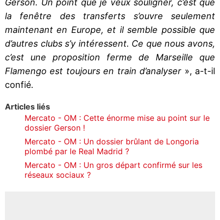
Gerson. Un point que je veux souligner, c’est que
la fenêtre des transferts s’ouvre seulement
maintenant en Europe, et il semble possible que
d’autres clubs s’y intéressent. Ce que nous avons,
c’est une proposition ferme de Marseille que
Flamengo est toujours en train d’analyser
», a-t-il
confié.
Articles liés
Mercato - OM : Cette énorme mise au point sur le
dossier Gerson !
Mercato - OM : Un dossier brûlant de Longoria
plombé par le Real Madrid ?
Mercato - OM : Un gros départ confirmé sur les
réseaux sociaux ?