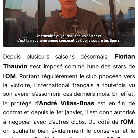
Florian
Depuis plusieurs saisons désormais,
Thauvin
s’est imposé comme l’une des stars de
OM
l’
. Portant régulièrement le club phocéen vers
la victoire, l’international français a toutefois vu
son avenir s’assombrir ces derniers mois. En effet,
André Villas-Boas
le protégé d’
est en fin de
contrat et depuis le 1er janvier, il est donc autorisé
OM
à négocier avec d’autres clubs. Du côté de l’
,
on souhaite bien évidemment le conserver et le