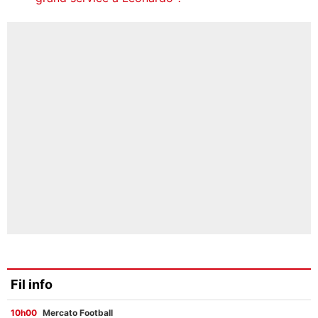
Fil info
10h00
Mercato Football