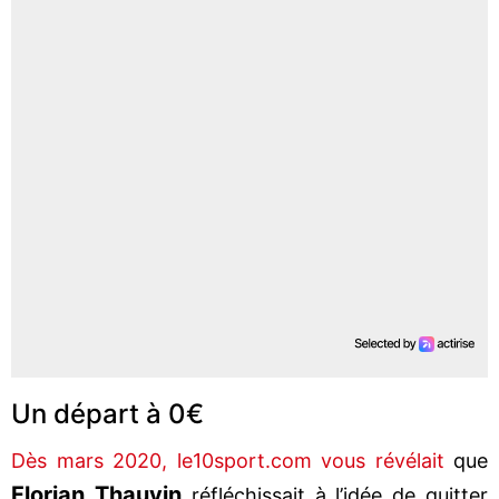
Un départ à 0€
Dès mars 2020, le10sport.com vous révélait
que
Florian Thauvin
réfléchissait à l’idée de quitter