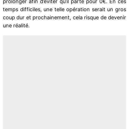
prolonger afin d’éviter qu’il parte pour 0€. En ces
temps difficiles, une telle opération serait un gros
coup dur et prochainement, cela risque de devenir
une réalité.