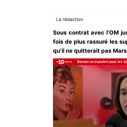
La rédaction
Sous contrat avec l’OM ju
fois de plus rassuré les s
qu’il ne quitterait pas Mars