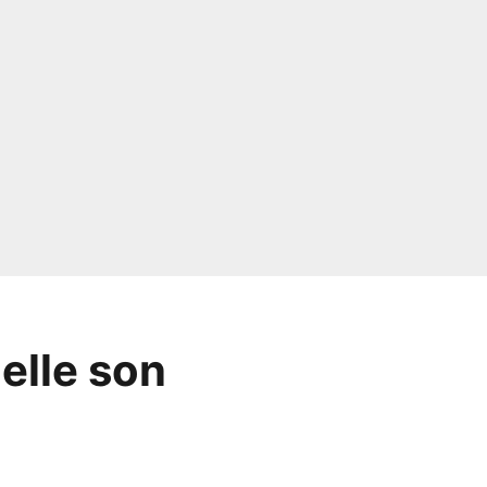
elle son